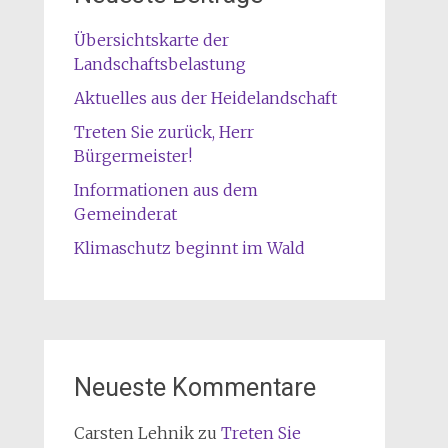
Übersichtskarte der
Landschaftsbelastung
Aktuelles aus der Heidelandschaft
Treten Sie zurück, Herr
Bürgermeister!
Informationen aus dem
Gemeinderat
Klimaschutz beginnt im Wald
Neueste Kommentare
Carsten Lehnik
zu
Treten Sie