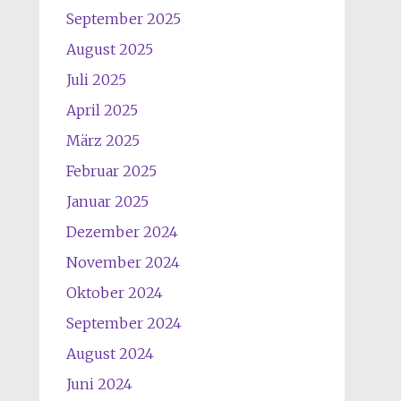
September 2025
August 2025
Juli 2025
April 2025
März 2025
Februar 2025
Januar 2025
Dezember 2024
November 2024
Oktober 2024
September 2024
August 2024
Juni 2024