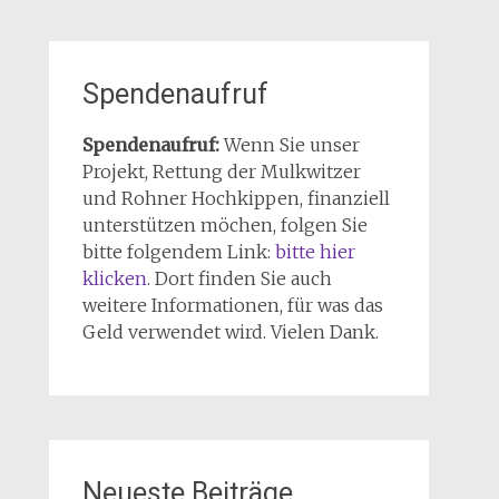
Spendenaufruf
Spendenaufruf:
Wenn Sie unser
Projekt, Rettung der Mulkwitzer
und Rohner Hochkippen, finanziell
unterstützen möchen, folgen Sie
bitte folgendem Link:
bitte hier
klicken
. Dort finden Sie auch
weitere Informationen, für was das
Geld verwendet wird. Vielen Dank.
Neueste Beiträge