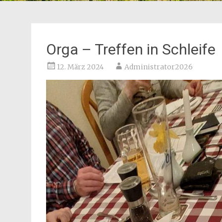
Orga – Treffen in Schleife
12. März 2024
Administrator2026