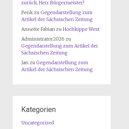
zurück, Herr Bürgermeister!
Penk
zu
Gegendarstellung zum
Artikel der Sächsischen Zeitung
Annette Fabian
zu
Hochkippe West
Administrator2026
zu
Gegendarstellung zum Artikel der
Sächsischen Zeitung
Jan
zu
Gegendarstellung zum
Artikel der Sächsischen Zeitung
Kategorien
Uncategorized