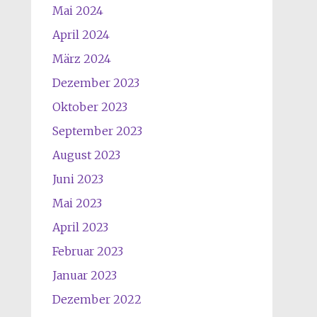
Mai 2024
April 2024
März 2024
Dezember 2023
Oktober 2023
September 2023
August 2023
Juni 2023
Mai 2023
April 2023
Februar 2023
Januar 2023
Dezember 2022