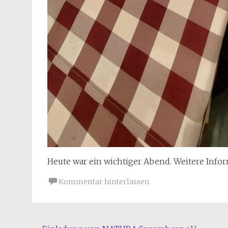
Heute war ein wichtiger Abend. Weitere Info
Kommentar hinterlassen