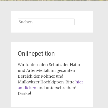
Suchen
nach:
Onlinepetition
Wir fordern den Schutz der Natur
und Artenvielfalt im gesamten
Bereich der Rohner und
Mulkwitzer Hochkippen. Bitte
hier
anklicken
und unterschreiben!
Danke!