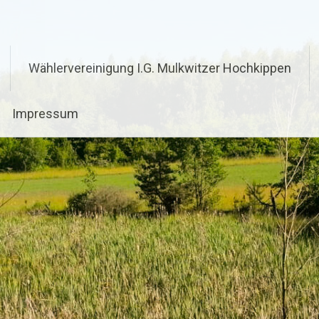
Wählervereinigung I.G. Mulkwitzer Hochkippen
Impressum