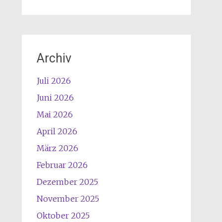
Archiv
Juli 2026
Juni 2026
Mai 2026
April 2026
März 2026
Februar 2026
Dezember 2025
November 2025
Oktober 2025