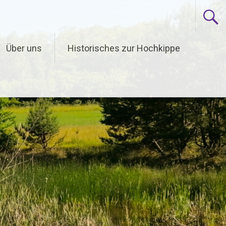
Über uns
Historisches zur Hochkippe