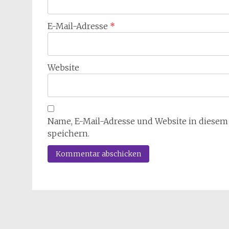
E-Mail-Adresse
*
Website
Name, E-Mail-Adresse und Website in diese
speichern.