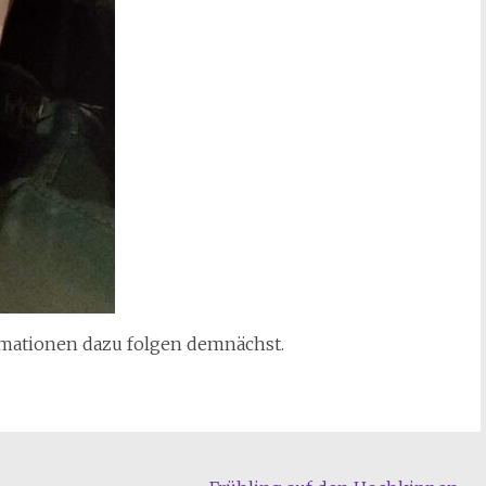
rmationen dazu folgen demnächst.