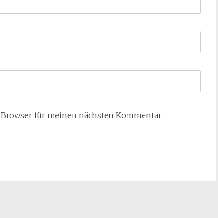
m Browser für meinen nächsten Kommentar