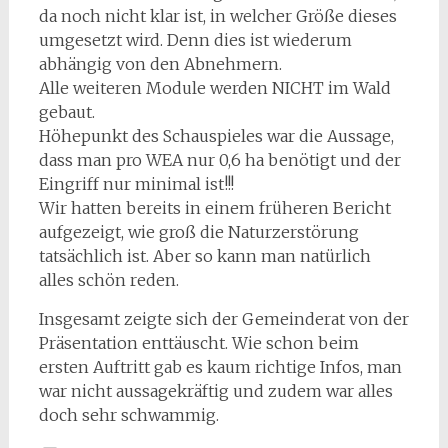
da noch nicht klar ist, in welcher Größe dieses
umgesetzt wird. Denn dies ist wiederum
abhängig von den Abnehmern.
Alle weiteren Module werden NICHT im Wald
gebaut.
Höhepunkt des Schauspieles war die Aussage,
dass man pro WEA nur 0,6 ha benötigt und der
Eingriff nur minimal ist!!!
Wir hatten bereits in einem früheren Bericht
aufgezeigt, wie groß die Naturzerstörung
tatsächlich ist. Aber so kann man natürlich
alles schön reden.
Insgesamt zeigte sich der Gemeinderat von der
Präsentation enttäuscht. Wie schon beim
ersten Auftritt gab es kaum richtige Infos, man
war nicht aussagekräftig und zudem war alles
doch sehr schwammig.