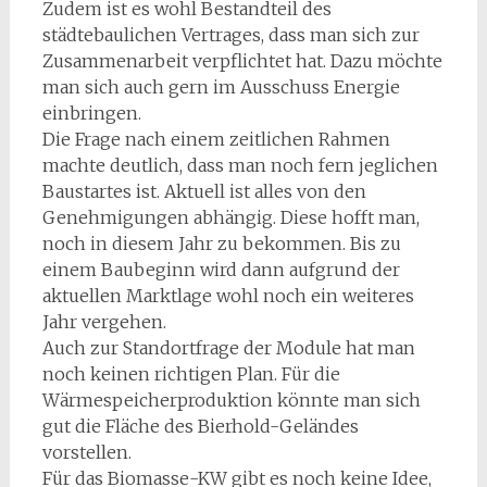
Zudem ist es wohl Bestandteil des
städtebaulichen Vertrages, dass man sich zur
Zusammenarbeit verpflichtet hat. Dazu möchte
man sich auch gern im Ausschuss Energie
einbringen.
Die Frage nach einem zeitlichen Rahmen
machte deutlich, dass man noch fern jeglichen
Baustartes ist. Aktuell ist alles von den
Genehmigungen abhängig. Diese hofft man,
noch in diesem Jahr zu bekommen. Bis zu
einem Baubeginn wird dann aufgrund der
aktuellen Marktlage wohl noch ein weiteres
Jahr vergehen.
Auch zur Standortfrage der Module hat man
noch keinen richtigen Plan. Für die
Wärmespeicherproduktion könnte man sich
gut die Fläche des Bierhold-Geländes
vorstellen.
Für das Biomasse-KW gibt es noch keine Idee,