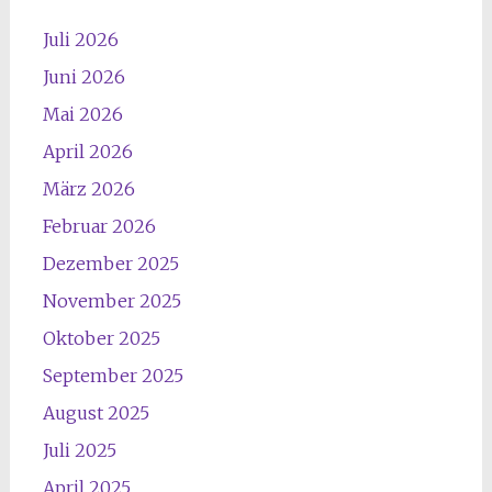
Juli 2026
Juni 2026
Mai 2026
April 2026
März 2026
Februar 2026
Dezember 2025
November 2025
Oktober 2025
September 2025
August 2025
Juli 2025
April 2025