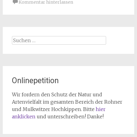
Kommentar hinterlassen
Suchen
nach:
Onlinepetition
Wir fordern den Schutz der Natur und
Artenvielfalt im gesamten Bereich der Rohner
und Mulkwitzer Hochkippen. Bitte
hier
anklicken
und unterschreiben! Danke!