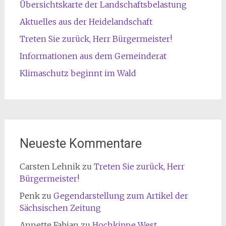
Übersichtskarte der Landschaftsbelastung
Aktuelles aus der Heidelandschaft
Treten Sie zurück, Herr Bürgermeister!
Informationen aus dem Gemeinderat
Klimaschutz beginnt im Wald
Neueste Kommentare
Carsten Lehnik
zu
Treten Sie zurück, Herr
Bürgermeister!
Penk
zu
Gegendarstellung zum Artikel der
Sächsischen Zeitung
Annette Fabian
zu
Hochkippe West