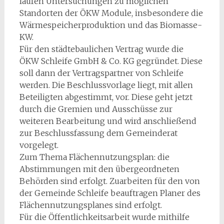
laufen Untersuchungen zu möglichen
Standorten der ÖKW Module, insbesondere die
Wärmespeicherproduktion und das Biomasse-
KW.
Für den städtebaulichen Vertrag wurde die
ÖKW Schleife GmbH & Co. KG gegründet. Diese
soll dann der Vertragspartner von Schleife
werden. Die Beschlussvorlage liegt, mit allen
Beteiligten abgestimmt, vor. Diese geht jetzt
durch die Gremien und Ausschüsse zur
weiteren Bearbeitung und wird anschließend
zur Beschlussfassung dem Gemeinderat
vorgelegt.
Zum Thema Flächennutzungsplan: die
Abstimmungen mit den übergeordneten
Behörden sind erfolgt. Zuarbeiten für den von
der Gemeinde Schleife beauftragen Planer des
Flächennutzungsplanes sind erfolgt.
Für die Öffentlichkeitsarbeit wurde mithilfe