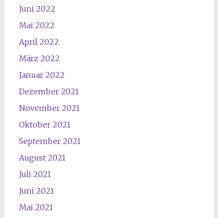
Juni 2022
Mai 2022
April 2022
März 2022
Januar 2022
Dezember 2021
November 2021
Oktober 2021
September 2021
August 2021
Juli 2021
Juni 2021
Mai 2021