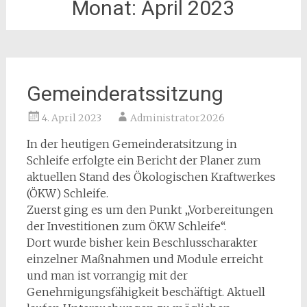
Monat:
April 2023
Gemeinderatssitzung
4. April 2023
Administrator2026
In der heutigen Gemeinderatsitzung in
Schleife erfolgte ein Bericht der Planer zum
aktuellen Stand des Ökologischen Kraftwerkes
(ÖKW) Schleife.
Zuerst ging es um den Punkt „Vorbereitungen
der Investitionen zum ÖKW Schleife“.
Dort wurde bisher kein Beschlusscharakter
einzelner Maßnahmen und Module erreicht
und man ist vorrangig mit der
Genehmigungsfähigkeit beschäftigt. Aktuell