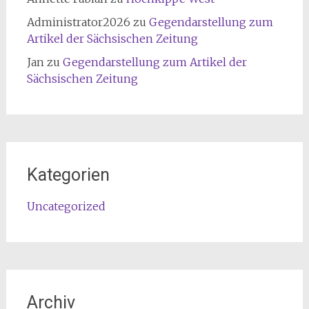
Administrator2026
zu
Gegendarstellung zum
Artikel der Sächsischen Zeitung
Jan
zu
Gegendarstellung zum Artikel der
Sächsischen Zeitung
Kategorien
Uncategorized
Archiv