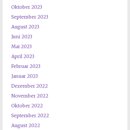
Oktober 2023
September 2023
August 2023
Juni 2023
Mai 2023
April 2023
Februar 2023
Januar 2023
Dezember 2022
November 2022
Oktober 2022
September 2022
August 2022