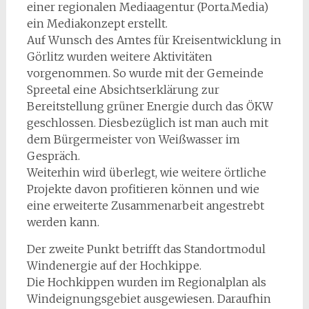
einer regionalen Mediaagentur (Porta.Media)
ein Mediakonzept erstellt.
Auf Wunsch des Amtes für Kreisentwicklung in
Görlitz wurden weitere Aktivitäten
vorgenommen. So wurde mit der Gemeinde
Spreetal eine Absichtserklärung zur
Bereitstellung grüner Energie durch das ÖKW
geschlossen. Diesbezüglich ist man auch mit
dem Bürgermeister von Weißwasser im
Gespräch.
Weiterhin wird überlegt, wie weitere örtliche
Projekte davon profitieren können und wie
eine erweiterte Zusammenarbeit angestrebt
werden kann.
Der zweite Punkt betrifft das Standortmodul
Windenergie auf der Hochkippe.
Die Hochkippen wurden im Regionalplan als
Windeignungsgebiet ausgewiesen. Daraufhin