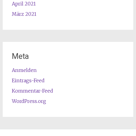
April 2021
März 2021
Meta
Anmelden
Eintrags-Feed
Kommentar-Feed
WordPress.org