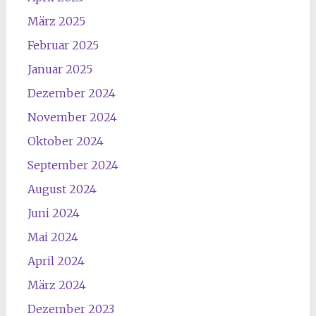
März 2025
Februar 2025
Januar 2025
Dezember 2024
November 2024
Oktober 2024
September 2024
August 2024
Juni 2024
Mai 2024
April 2024
März 2024
Dezember 2023