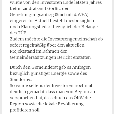
wurde von den Investoren Ende letzten Jahres
beim Landratsamt Görlitz der
Genehmigungsantrag (Start mit 4 WEA)
eingereicht. Aktuell besteht diesbezüglich
noch Klärungsbedarf bezüglich der Belange
des TÜP.
Zudem möchte die Investorengemeinschaft ab
sofort regelmäßig über den aktuellen
Projektstand im Rahmen der
Gemeinderatsitzungen Bericht erstatten.
Durch den Gemeinderat gab es Anfragen
bezüglich günstiger Energie sowie des
Standortes.
So wurde seitens der Investoren nochmal
deutlich gemacht, dass man von Beginn an
versprochen hat, dass durch das ÖKW die
Region sowie die lokale Bevölkerung
profitieren soll.