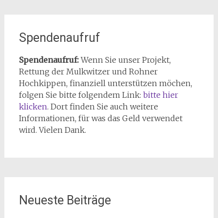
Spendenaufruf
Spendenaufruf:
Wenn Sie unser Projekt,
Rettung der Mulkwitzer und Rohner
Hochkippen, finanziell unterstützen möchen,
folgen Sie bitte folgendem Link:
bitte hier
klicken
. Dort finden Sie auch weitere
Informationen, für was das Geld verwendet
wird. Vielen Dank.
Neueste Beiträge