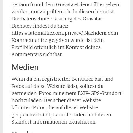
genannt) und dem Gravatar-Dienst übergeben
werden, um zu prüfen, ob du diesen benutzt.
Die Datenschutzerklärung des Gravatar-
Dienstes findest du hier:
https://automattic.com/privacy/. Nachdem dein
Kommentar freigegeben wurde, ist dein
Profilbild öffentlich im Kontext deines
Kommentars sichtbar.
Medien
Wenn du ein registrierter Benutzer bist und
Fotos auf diese Website lädst, solltest du
vermeiden, Fotos mit einem EXIF-GPS-Standort
hochzuladen. Besucher dieser Website
könnten Fotos, die auf dieser Website
gespeichert sind, herunterladen und deren
Standort-Informationen extrahieren.