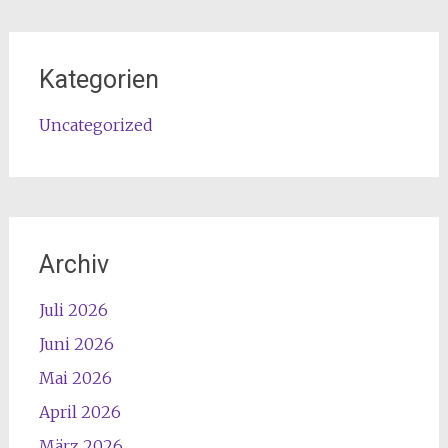
Kategorien
Uncategorized
Archiv
Juli 2026
Juni 2026
Mai 2026
April 2026
März 2026