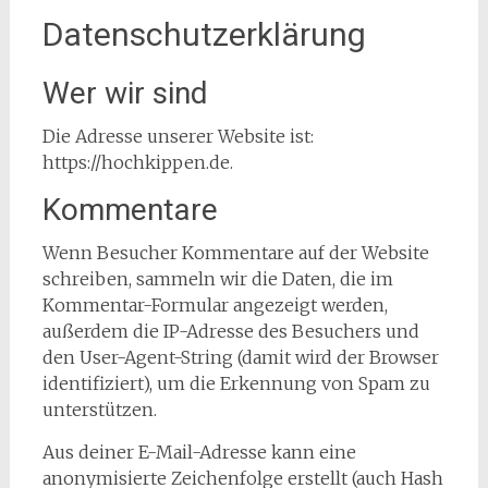
Datenschutzerklärung
Wer wir sind
Die Adresse unserer Website ist:
https://hochkippen.de.
Kommentare
Wenn Besucher Kommentare auf der Website
schreiben, sammeln wir die Daten, die im
Kommentar-Formular angezeigt werden,
außerdem die IP-Adresse des Besuchers und
den User-Agent-String (damit wird der Browser
identifiziert), um die Erkennung von Spam zu
unterstützen.
Aus deiner E-Mail-Adresse kann eine
anonymisierte Zeichenfolge erstellt (auch Hash