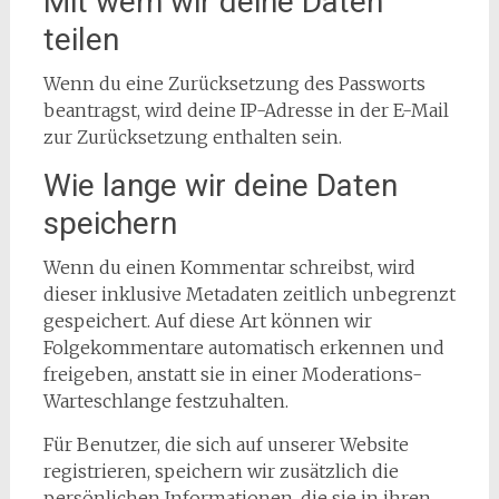
Mit wem wir deine Daten
teilen
Wenn du eine Zurücksetzung des Passworts
beantragst, wird deine IP-Adresse in der E-Mail
zur Zurücksetzung enthalten sein.
Wie lange wir deine Daten
speichern
Wenn du einen Kommentar schreibst, wird
dieser inklusive Metadaten zeitlich unbegrenzt
gespeichert. Auf diese Art können wir
Folgekommentare automatisch erkennen und
freigeben, anstatt sie in einer Moderations-
Warteschlange festzuhalten.
Für Benutzer, die sich auf unserer Website
registrieren, speichern wir zusätzlich die
persönlichen Informationen, die sie in ihren