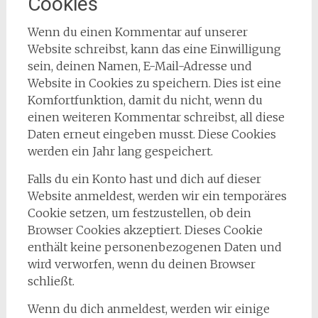
Cookies
Wenn du einen Kommentar auf unserer
Website schreibst, kann das eine Einwilligung
sein, deinen Namen, E-Mail-Adresse und
Website in Cookies zu speichern. Dies ist eine
Komfortfunktion, damit du nicht, wenn du
einen weiteren Kommentar schreibst, all diese
Daten erneut eingeben musst. Diese Cookies
werden ein Jahr lang gespeichert.
Falls du ein Konto hast und dich auf dieser
Website anmeldest, werden wir ein temporäres
Cookie setzen, um festzustellen, ob dein
Browser Cookies akzeptiert. Dieses Cookie
enthält keine personenbezogenen Daten und
wird verworfen, wenn du deinen Browser
schließt.
Wenn du dich anmeldest, werden wir einige