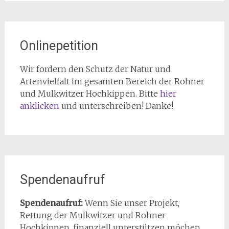
Onlinepetition
Wir fordern den Schutz der Natur und
Artenvielfalt im gesamten Bereich der Rohner
und Mulkwitzer Hochkippen. Bitte
hier
anklicken
und unterschreiben! Danke!
Spendenaufruf
Spendenaufruf:
Wenn Sie unser Projekt,
Rettung der Mulkwitzer und Rohner
Hochkippen, finanziell unterstützen möchen,