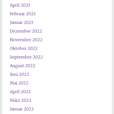
April 2023
Februar 2023
Januar 2023
Dezember 2022
November 2022
Oktober 2022
September 2022
August 2022
Juni 2022
Mai 2022
April 2022
März 2022
Januar 2022