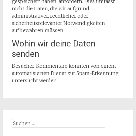
gespeichert haben, anfordern. Dies umfasst
nicht die Daten, die wir aufgrund
administrativer, rechtlicher oder
sicherheitsrelevanter Notwendigkeiten
aufbewahren müssen.
Wohin wir deine Daten
senden
Besucher-Kommentare könnten von einem
automatisierten Dienst zur Spam-Erkennung
untersucht werden.
Suchen
nach: