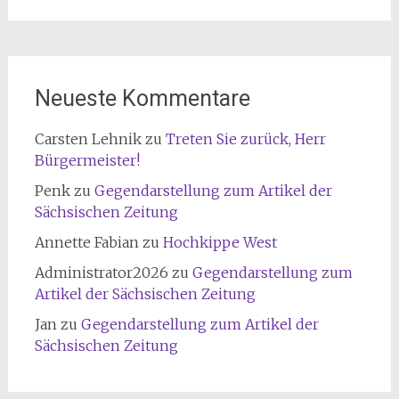
Neueste Kommentare
Carsten Lehnik
zu
Treten Sie zurück, Herr
Bürgermeister!
Penk
zu
Gegendarstellung zum Artikel der
Sächsischen Zeitung
Annette Fabian
zu
Hochkippe West
Administrator2026
zu
Gegendarstellung zum
Artikel der Sächsischen Zeitung
Jan
zu
Gegendarstellung zum Artikel der
Sächsischen Zeitung