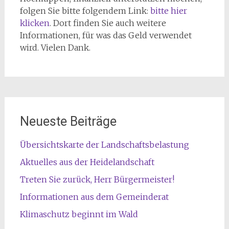
folgen Sie bitte folgendem Link:
bitte hier
klicken
. Dort finden Sie auch weitere
Informationen, für was das Geld verwendet
wird. Vielen Dank.
Neueste Beiträge
Übersichtskarte der Landschaftsbelastung
Aktuelles aus der Heidelandschaft
Treten Sie zurück, Herr Bürgermeister!
Informationen aus dem Gemeinderat
Klimaschutz beginnt im Wald