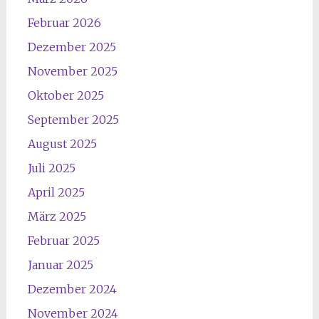
Februar 2026
Dezember 2025
November 2025
Oktober 2025
September 2025
August 2025
Juli 2025
April 2025
März 2025
Februar 2025
Januar 2025
Dezember 2024
November 2024