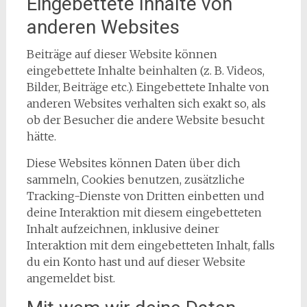
Eingebettete Inhalte von
anderen Websites
Beiträge auf dieser Website können
eingebettete Inhalte beinhalten (z. B. Videos,
Bilder, Beiträge etc.). Eingebettete Inhalte von
anderen Websites verhalten sich exakt so, als
ob der Besucher die andere Website besucht
hätte.
Diese Websites können Daten über dich
sammeln, Cookies benutzen, zusätzliche
Tracking-Dienste von Dritten einbetten und
deine Interaktion mit diesem eingebetteten
Inhalt aufzeichnen, inklusive deiner
Interaktion mit dem eingebetteten Inhalt, falls
du ein Konto hast und auf dieser Website
angemeldet bist.