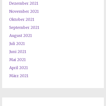
Dezember 2021
November 2021
Oktober 2021
September 2021
August 2021
Juli 2021
Juni 2021
Mai 2021
April 2021
März 2021