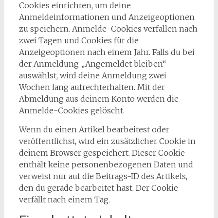
Cookies einrichten, um deine
Anmeldeinformationen und Anzeigeoptionen
zu speichern. Anmelde-Cookies verfallen nach
zwei Tagen und Cookies für die
Anzeigeoptionen nach einem Jahr. Falls du bei
der Anmeldung „Angemeldet bleiben“
auswählst, wird deine Anmeldung zwei
Wochen lang aufrechterhalten. Mit der
Abmeldung aus deinem Konto werden die
Anmelde-Cookies gelöscht.
Wenn du einen Artikel bearbeitest oder
veröffentlichst, wird ein zusätzlicher Cookie in
deinem Browser gespeichert. Dieser Cookie
enthält keine personenbezogenen Daten und
verweist nur auf die Beitrags-ID des Artikels,
den du gerade bearbeitet hast. Der Cookie
verfällt nach einem Tag.