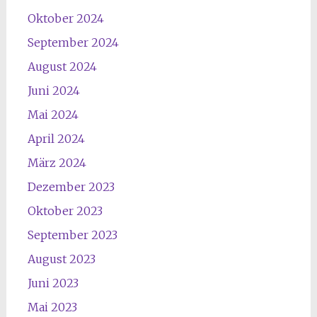
Oktober 2024
September 2024
August 2024
Juni 2024
Mai 2024
April 2024
März 2024
Dezember 2023
Oktober 2023
September 2023
August 2023
Juni 2023
Mai 2023