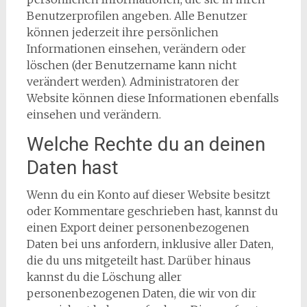
Benutzerprofilen angeben. Alle Benutzer
können jederzeit ihre persönlichen
Informationen einsehen, verändern oder
löschen (der Benutzername kann nicht
verändert werden). Administratoren der
Website können diese Informationen ebenfalls
einsehen und verändern.
Welche Rechte du an deinen
Daten hast
Wenn du ein Konto auf dieser Website besitzt
oder Kommentare geschrieben hast, kannst du
einen Export deiner personenbezogenen
Daten bei uns anfordern, inklusive aller Daten,
die du uns mitgeteilt hast. Darüber hinaus
kannst du die Löschung aller
personenbezogenen Daten, die wir von dir