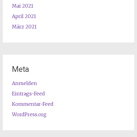
Mai 2021
April 2021
März 2021
Meta
Anmelden
Eintrags-Feed
Kommentar-Feed
WordPress.org