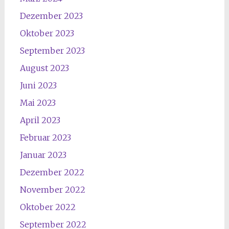
Dezember 2023
Oktober 2023
September 2023
August 2023
Juni 2023
Mai 2023
April 2023
Februar 2023
Januar 2023
Dezember 2022
November 2022
Oktober 2022
September 2022