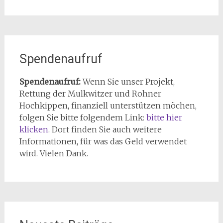
Spendenaufruf
Spendenaufruf:
Wenn Sie unser Projekt,
Rettung der Mulkwitzer und Rohner
Hochkippen, finanziell unterstützen möchen,
folgen Sie bitte folgendem Link:
bitte hier
klicken
. Dort finden Sie auch weitere
Informationen, für was das Geld verwendet
wird. Vielen Dank.