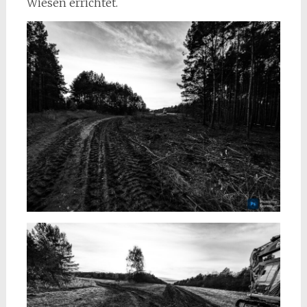
Wiesen errichtet.