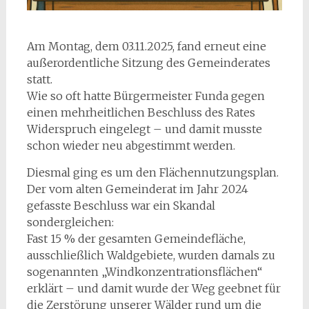
Am Montag, dem 03.11.2025, fand erneut eine
außerordentliche Sitzung des Gemeinderates
statt.
Wie so oft hatte Bürgermeister Funda gegen
einen mehrheitlichen Beschluss des Rates
Widerspruch eingelegt – und damit musste
schon wieder neu abgestimmt werden.
Diesmal ging es um den Flächennutzungsplan.
Der vom alten Gemeinderat im Jahr 2024
gefasste Beschluss war ein Skandal
sondergleichen:
Fast 15 % der gesamten Gemeindefläche,
ausschließlich Waldgebiete, wurden damals zu
sogenannten „Windkonzentrationsflächen“
erklärt – und damit wurde der Weg geebnet für
die Zerstörung unserer Wälder rund um die