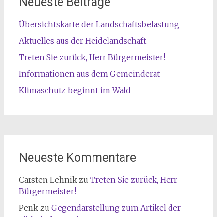
Neueste Beiträge
Übersichtskarte der Landschaftsbelastung
Aktuelles aus der Heidelandschaft
Treten Sie zurück, Herr Bürgermeister!
Informationen aus dem Gemeinderat
Klimaschutz beginnt im Wald
Neueste Kommentare
Carsten Lehnik
zu
Treten Sie zurück, Herr
Bürgermeister!
Penk
zu
Gegendarstellung zum Artikel der