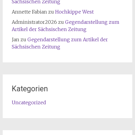
Sächsischen Zeitung
Annette Fabian
zu
Hochkippe West
Administrator2026
zu
Gegendarstellung zum
Artikel der Sächsischen Zeitung
Jan
zu
Gegendarstellung zum Artikel der
Sächsischen Zeitung
Kategorien
Uncategorized