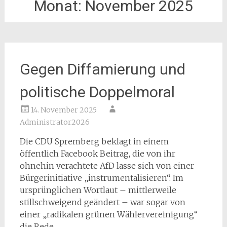
Monat:
November 2025
Gegen Diffamierung und
politische Doppelmoral
14. November 2025
Administrator2026
Die CDU Spremberg beklagt in einem
öffentlich Facebook Beitrag, die von ihr
ohnehin verachtete AfD lasse sich von einer
Bürgerinitiative „instrumentalisieren“. Im
ursprünglichen Wortlaut – mittlerweile
stillschweigend geändert – war sogar von
einer „radikalen grünen Wählervereinigung“
die Rede.