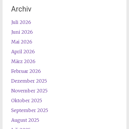
Archiv
Juli 2026
Juni 2026
Mai 2026
April 2026
März 2026
Februar 2026
Dezember 2025
November 2025
Oktober 2025
September 2025
August 2025