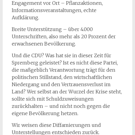
Engagement vor Ort – Pflanzaktionen,
Informationsveranstaltungen, echte
Aufklärung.
Breite Unterstützung – über 4.000
Unterschriften, also mehr als 20 Prozent der
erwachsenen Bevölkerung.
Und die CDU? Was hat sie in dieser Zeit für
Spremberg geleistet? Ist es nicht diese Partei,
die maßgeblich Verantwortung trägt für den
politischen Stillstand, den wirtschaftlichen
Niedergang und den Vertrauensverlust im
Land? Wer selbst an der Wurzel der Krise steht,
sollte sich mit Schuldzuweisungen
zurückhalten – und nicht noch gegen die
eigene Bevölkerung hetzen.
Wir weisen diese Diffamierungen und
Unterstellungen entschieden zurück.