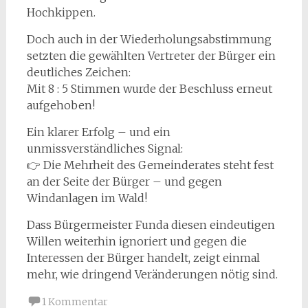
Hochkippen.
Doch auch in der Wiederholungsabstimmung
setzten die gewählten Vertreter der Bürger ein
deutliches Zeichen:
Mit 8 : 5 Stimmen wurde der Beschluss erneut
aufgehoben!
Ein klarer Erfolg – und ein
unmissverständliches Signal:
👉 Die Mehrheit des Gemeinderates steht fest
an der Seite der Bürger – und gegen
Windanlagen im Wald!
Dass Bürgermeister Funda diesen eindeutigen
Willen weiterhin ignoriert und gegen die
Interessen der Bürger handelt, zeigt einmal
mehr, wie dringend Veränderungen nötig sind.
1 Kommentar