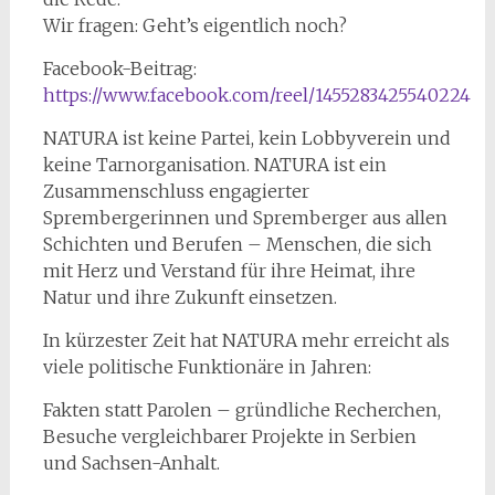
Wir fragen: Geht’s eigentlich noch?
Facebook-Beitrag:
https://www.facebook.com/reel/1455283425540224
NATURA ist keine Partei, kein Lobbyverein und
keine Tarnorganisation. NATURA ist ein
Zusammenschluss engagierter
Sprembergerinnen und Spremberger aus allen
Schichten und Berufen – Menschen, die sich
mit Herz und Verstand für ihre Heimat, ihre
Natur und ihre Zukunft einsetzen.
In kürzester Zeit hat NATURA mehr erreicht als
viele politische Funktionäre in Jahren:
Fakten statt Parolen – gründliche Recherchen,
Besuche vergleichbarer Projekte in Serbien
und Sachsen-Anhalt.