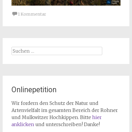
1 Kommentar
Suchen
nach:
Onlinepetition
Wir fordern den Schutz der Natur und
Artenvielfalt im gesamten Bereich der Rohner
und Mulkwitzer Hochkippen. Bitte
hier
anklicken
und unterschreiben! Danke!