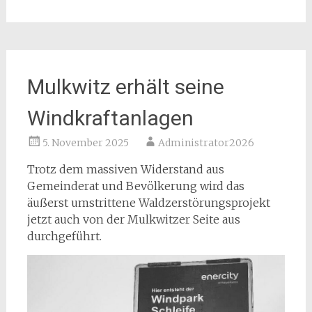
Mulkwitz erhält seine
Windkraftanlagen
5. November 2025
Administrator2026
Trotz dem massiven Widerstand aus
Gemeinderat und Bevölkerung wird das
äußerst umstrittene Waldzerstörungsprojekt
jetzt auch von der Mulkwitzer Seite aus
durchgeführt.