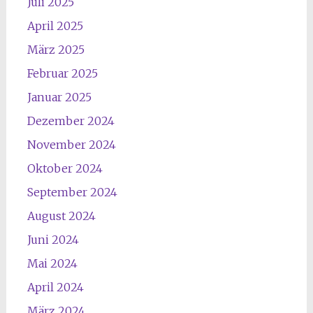
Juli 2025
April 2025
März 2025
Februar 2025
Januar 2025
Dezember 2024
November 2024
Oktober 2024
September 2024
August 2024
Juni 2024
Mai 2024
April 2024
März 2024