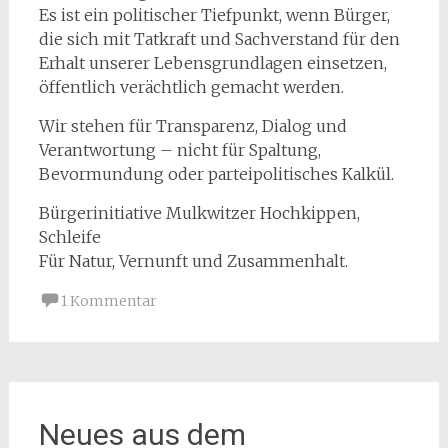
Es ist ein politischer Tiefpunkt, wenn Bürger,
die sich mit Tatkraft und Sachverstand für den
Erhalt unserer Lebensgrundlagen einsetzen,
öffentlich verächtlich gemacht werden.
Wir stehen für Transparenz, Dialog und
Verantwortung – nicht für Spaltung,
Bevormundung oder parteipolitisches Kalkül.
Bürgerinitiative Mulkwitzer Hochkippen,
Schleife
Für Natur, Vernunft und Zusammenhalt.
1 Kommentar
Neues aus dem