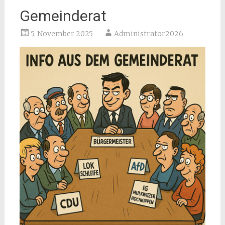
Gemeinderat
5. November 2025
Administrator2026