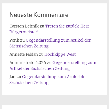
Neueste Kommentare
Carsten Lehnik
zu
Treten Sie zurück, Herr
Bürgermeister!
Penk
zu
Gegendarstellung zum Artikel der
Sächsischen Zeitung
Annette Fabian
zu
Hochkippe West
Administrator2026
zu
Gegendarstellung zum
Artikel der Sächsischen Zeitung
Jan
zu
Gegendarstellung zum Artikel der
Sächsischen Zeitung