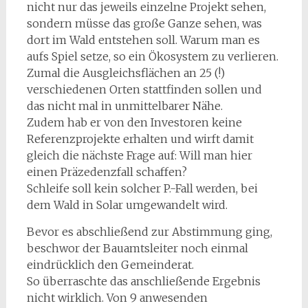
nicht nur das jeweils einzelne Projekt sehen,
sondern müsse das große Ganze sehen, was
dort im Wald entstehen soll. Warum man es
aufs Spiel setze, so ein Ökosystem zu verlieren.
Zumal die Ausgleichsflächen an 25 (!)
verschiedenen Orten stattfinden sollen und
das nicht mal in unmittelbarer Nähe.
Zudem hab er von den Investoren keine
Referenzprojekte erhalten und wirft damit
gleich die nächste Frage auf: Will man hier
einen Präzedenzfall schaffen?
Schleife soll kein solcher P.-Fall werden, bei
dem Wald in Solar umgewandelt wird.
Bevor es abschließend zur Abstimmung ging,
beschwor der Bauamtsleiter noch einmal
eindrücklich den Gemeinderat.
So überraschte das anschließende Ergebnis
nicht wirklich. Von 9 anwesenden