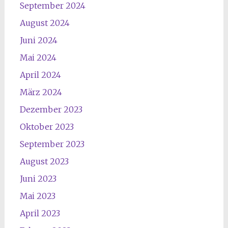
September 2024
August 2024
Juni 2024
Mai 2024
April 2024
März 2024
Dezember 2023
Oktober 2023
September 2023
August 2023
Juni 2023
Mai 2023
April 2023