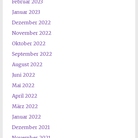
Februar 2023
Januar 2023
Dezember 2022
November 2022
Oktober 2022
September 2022
August 2022
Juni 2022
Mai 2022
April 2022
März 2022
Januar 2022
Dezember 2021
November 2021