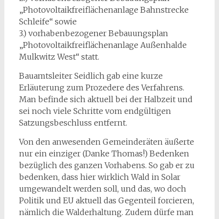
„Photovoltaikfreiflächenanlage Bahnstrecke
Schleife“ sowie
3.) vorhabenbezogener Bebauungsplan
„Photovoltaikfreiflächenanlage Außenhalde
Mulkwitz West“ statt.
Bauamtsleiter Seidlich gab eine kurze
Erläuterung zum Prozedere des Verfahrens.
Man befinde sich aktuell bei der Halbzeit und
sei noch viele Schritte vom endgültigen
Satzungsbeschluss entfernt.
Von den anwesenden Gemeinderäten äußerte
nur ein einziger (Danke Thomas!) Bedenken
bezüglich des ganzen Vorhabens. So gab er zu
bedenken, dass hier wirklich Wald in Solar
umgewandelt werden soll, und das, wo doch
Politik und EU aktuell das Gegenteil forcieren,
nämlich die Walderhaltung. Zudem dürfe man