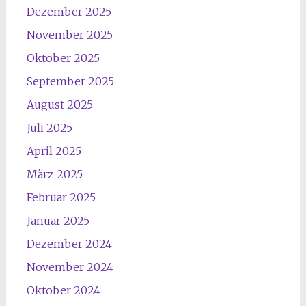
Dezember 2025
November 2025
Oktober 2025
September 2025
August 2025
Juli 2025
April 2025
März 2025
Februar 2025
Januar 2025
Dezember 2024
November 2024
Oktober 2024