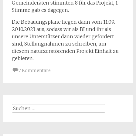
Gemeinderäten stimmten 8 für das Projekt, 1
Stimme gab es dagegen.
Die Bebauungspläne liegen dann vom 11.09. –
20.10.2023 aus, sodass wir als BI und ihr als
unsere Unterstützer dann wieder gefordert
sind, Stellungnahmen zu schreiben, um
diesem naturzerstörenden Projekt Einhalt zu
gebieten.
7 Kommentare
Suchen
nach: