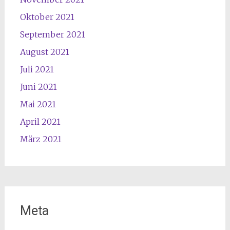
Oktober 2021
September 2021
August 2021
Juli 2021
Juni 2021
Mai 2021
April 2021
März 2021
Meta