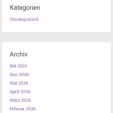
Kategorien
Uncategorized
Archiv
Juli 2026
Juni 2026
Mai 2026
April 2026
März 2026
Februar 2026