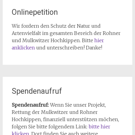
Onlinepetition
Wir fordern den Schutz der Natur und
Artenvielfalt im gesamten Bereich der Rohner
und Mulkwitzer Hochkippen. Bitte
hier
anklicken
und unterschreiben! Danke!
Spendenaufruf
Spendenaufruf:
Wenn Sie unser Projekt,
Rettung der Mulkwitzer und Rohner
Hochkippen, finanziell unterstützen möchen,
folgen Sie bitte folgendem Link:
bitte hier
klicken
. Dort finden Sie auch weitere