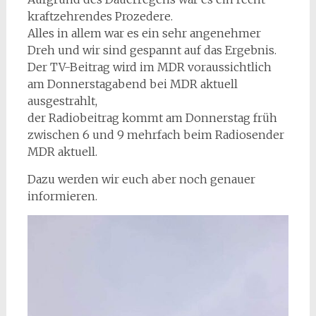
kraftzehrendes Prozedere.
Alles in allem war es ein sehr angenehmer
Dreh und wir sind gespannt auf das Ergebnis.
Der TV-Beitrag wird im MDR voraussichtlich
am Donnerstagabend bei MDR aktuell
ausgestrahlt,
der Radiobeitrag kommt am Donnerstag früh
zwischen 6 und 9 mehrfach beim Radiosender
MDR aktuell.
Dazu werden wir euch aber noch genauer
informieren.