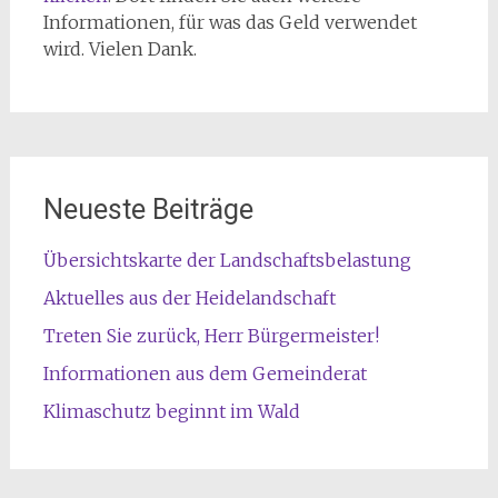
Informationen, für was das Geld verwendet
wird. Vielen Dank.
Neueste Beiträge
Übersichtskarte der Landschaftsbelastung
Aktuelles aus der Heidelandschaft
Treten Sie zurück, Herr Bürgermeister!
Informationen aus dem Gemeinderat
Klimaschutz beginnt im Wald