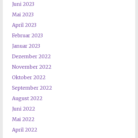
Juni 2023
Mai 2023
April 2023
Februar 2023
Januar 2023
Dezember 2022
November 2022
Oktober 2022
September 2022
August 2022
Juni 2022
Mai 2022
April 2022