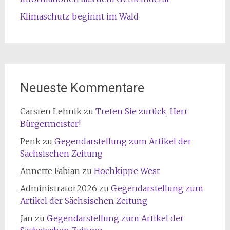
Klimaschutz beginnt im Wald
Neueste Kommentare
Carsten Lehnik
zu
Treten Sie zurück, Herr
Bürgermeister!
Penk
zu
Gegendarstellung zum Artikel der
Sächsischen Zeitung
Annette Fabian
zu
Hochkippe West
Administrator2026
zu
Gegendarstellung zum
Artikel der Sächsischen Zeitung
Jan
zu
Gegendarstellung zum Artikel der