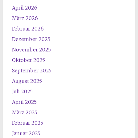
April 2026
März 2026
Februar 2026
Dezember 2025
November 2025
Oktober 2025
September 2025
August 2025
Juli 2025
April 2025
März 2025
Februar 2025
Januar 2025