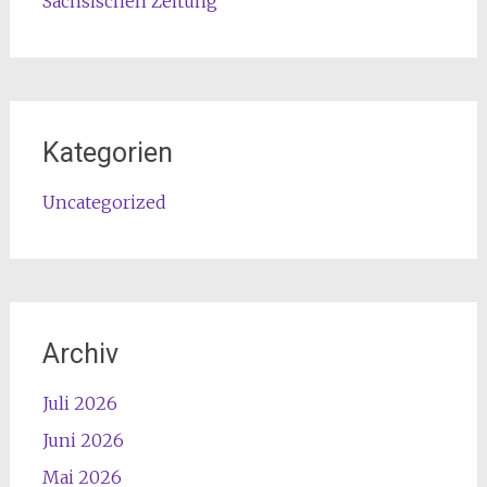
Sächsischen Zeitung
Kategorien
Uncategorized
Archiv
Juli 2026
Juni 2026
Mai 2026