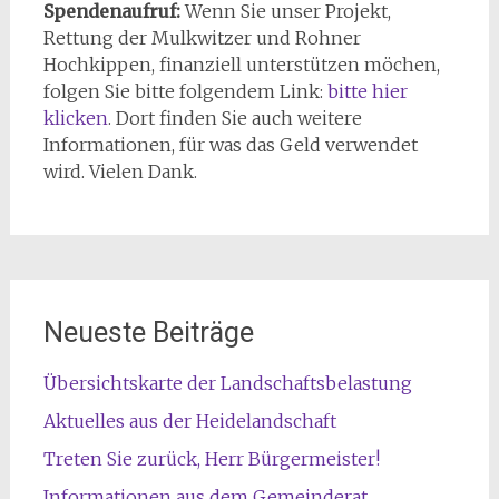
Spendenaufruf:
Wenn Sie unser Projekt,
Rettung der Mulkwitzer und Rohner
Hochkippen, finanziell unterstützen möchen,
folgen Sie bitte folgendem Link:
bitte hier
klicken
. Dort finden Sie auch weitere
Informationen, für was das Geld verwendet
wird. Vielen Dank.
Neueste Beiträge
Übersichtskarte der Landschaftsbelastung
Aktuelles aus der Heidelandschaft
Treten Sie zurück, Herr Bürgermeister!
Informationen aus dem Gemeinderat