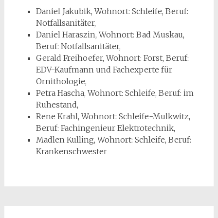
Daniel Jakubik, Wohnort: Schleife, Beruf:
Notfallsanitäter,
Daniel Haraszin, Wohnort: Bad Muskau,
Beruf: Notfallsanitäter,
Gerald Freihoefer, Wohnort: Forst, Beruf:
EDV-Kaufmann und Fachexperte für
Ornithologie,
Petra Hascha, Wohnort: Schleife, Beruf: im
Ruhestand,
Rene Krahl, Wohnort: Schleife-Mulkwitz,
Beruf: Fachingenieur Elektrotechnik,
Madlen Kulling, Wohnort: Schleife, Beruf:
Krankenschwester