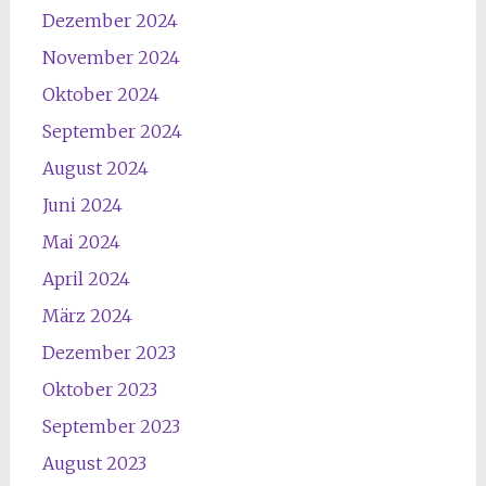
Dezember 2024
November 2024
Oktober 2024
September 2024
August 2024
Juni 2024
Mai 2024
April 2024
März 2024
Dezember 2023
Oktober 2023
September 2023
August 2023