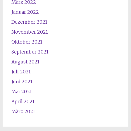
März 2022
Januar 2022
Dezember 2021
November 2021
Oktober 2021
September 2021
August 2021
Juli 2021
Juni 2021
Mai 2021
April 2021
März 2021