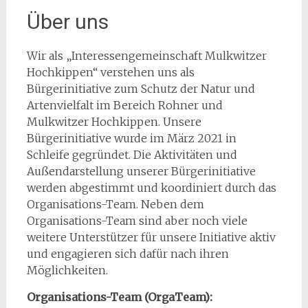
Über uns
Wir als „Interessengemeinschaft Mulkwitzer
Hochkippen“ verstehen uns als
Bürgerinitiative zum Schutz der Natur und
Artenvielfalt im Bereich Rohner und
Mulkwitzer Hochkippen. Unsere
Bürgerinitiative wurde im März 2021 in
Schleife gegründet. Die Aktivitäten und
Außendarstellung unserer Bürgerinitiative
werden abgestimmt und koordiniert durch das
Organisations-Team. Neben dem
Organisations-Team sind aber noch viele
weitere Unterstützer für unsere Initiative aktiv
und engagieren sich dafür nach ihren
Möglichkeiten.
Organisations-Team (OrgaTeam):