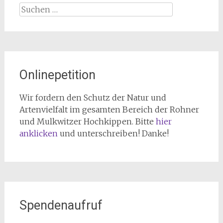
Suchen
nach:
Onlinepetition
Wir fordern den Schutz der Natur und
Artenvielfalt im gesamten Bereich der Rohner
und Mulkwitzer Hochkippen. Bitte
hier
anklicken
und unterschreiben! Danke!
Spendenaufruf