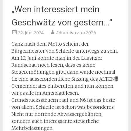
„Wen interessiert mein
Geschwätz von gestern…“
22. Juni 2024
Administrator2026
Ganz nach dem Motto scheint der
Bürgermeister von Schleife unterwegs zu sein.
Am 10. Juni konnte man in der Lausitzer
Rundschau noch lesen, dass es keine
Steuererhöhungen gibt, dann wurde nochmal
fix eine ausserordentliche Sitzung des ALTEN!!!
Gemeinderates einberufen und nun können
wir es alle im Amtsblatt lesen.
Grundstückssteuern rauf und §6 ist das beste
von allem. Schleife ist schon was besonderes.
Nicht nur horrende Abwassergebühren,
sondern auch interessante steuerliche
Mehrbelastungen.