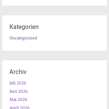
Kategorien
Uncategorized
Archiv
Juli 2026
Juni 2026
Mai 2026
April 2026