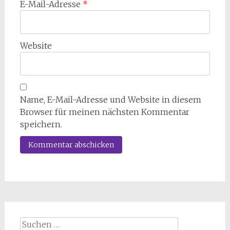
E-Mail-Adresse
*
Website
Name, E-Mail-Adresse und Website in diesem
Browser für meinen nächsten Kommentar
speichern.
Suchen