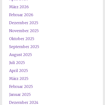
März 2026
Februar 2026
Dezember 2025
November 2025
Oktober 2025
September 2025
August 2025
Juli 2025
April 2025
März 2025
Februar 2025
Januar 2025
Dezember 2024