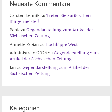
Neueste Kommentare
Carsten Lehnik
zu
Treten Sie zurück, Herr
Bürgermeister!
Penk
zu
Gegendarstellung zum Artikel der
Sächsischen Zeitung
Annette Fabian
zu
Hochkippe West
Administrator2026
zu
Gegendarstellung zum
Artikel der Sächsischen Zeitung
Jan
zu
Gegendarstellung zum Artikel der
Sächsischen Zeitung
Kategorien