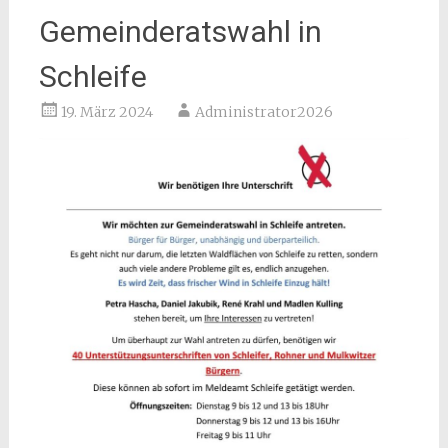
Gemeinderatswahl in
Schleife
19. März 2024
Administrator2026