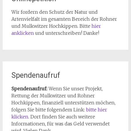
Wir fordern den Schutz der Natur und
Artenvielfalt im gesamten Bereich der Rohner
und Mulkwitzer Hochkippen. Bitte
hier
anklicken
und unterschreiben! Danke!
Spendenaufruf
Spendenaufruf:
Wenn Sie unser Projekt,
Rettung der Mulkwitzer und Rohner
Hochkippen, finanziell unterstützen möchen,
folgen Sie bitte folgendem Link:
bitte hier
klicken
. Dort finden Sie auch weitere
Informationen, für was das Geld verwendet
wird. Vielen Dank.