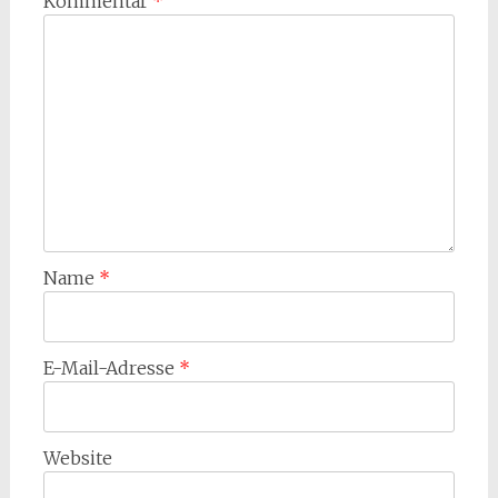
Kommentar
*
Name
*
E-Mail-Adresse
*
Website