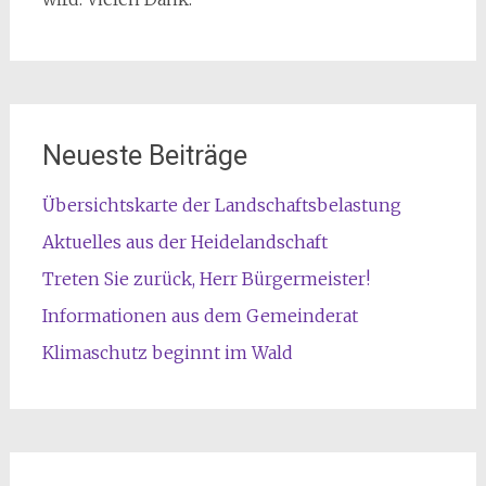
Neueste Beiträge
Übersichtskarte der Landschaftsbelastung
Aktuelles aus der Heidelandschaft
Treten Sie zurück, Herr Bürgermeister!
Informationen aus dem Gemeinderat
Klimaschutz beginnt im Wald