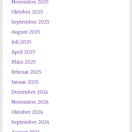
November 2025
Oktober 2025
September 2025
August 2025
Juli 2025
April 2025
März 2025
Februar 2025
Januar 2025
Dezember 2024
November 2024
Oktober 2024
September 2024