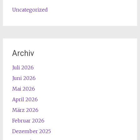
Uncategorized
Archiv
Juli 2026
Juni 2026
Mai 2026
April 2026
März 2026
Februar 2026
Dezember 2025