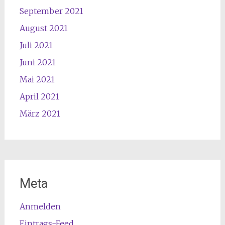
September 2021
August 2021
Juli 2021
Juni 2021
Mai 2021
April 2021
März 2021
Meta
Anmelden
Eintrags-Feed