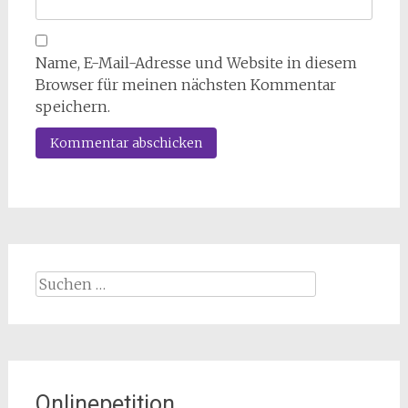
Name, E-Mail-Adresse und Website in diesem
Browser für meinen nächsten Kommentar
speichern.
Suchen
nach:
Onlinepetition