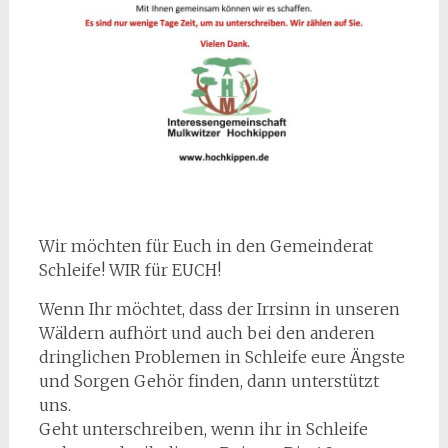
Wir möchten für Euch in den Gemeinderat
Schleife! WIR für EUCH!
Wenn Ihr möchtet, dass der Irrsinn in unseren
Wäldern aufhört und auch bei den anderen
dringlichen Problemen in Schleife eure Ängste
und Sorgen Gehör finden, dann unterstützt
uns.
Geht unterschreiben, wenn ihr in Schleife