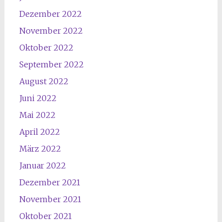
Dezember 2022
November 2022
Oktober 2022
September 2022
August 2022
Juni 2022
Mai 2022
April 2022
März 2022
Januar 2022
Dezember 2021
November 2021
Oktober 2021