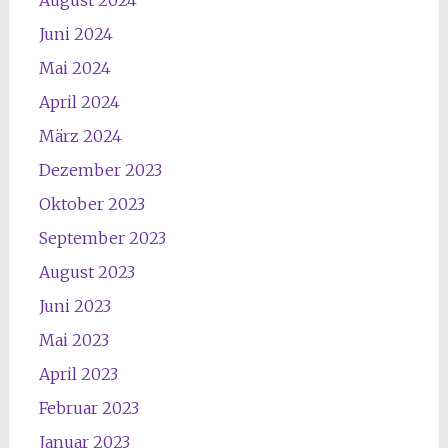
August 2024
Juni 2024
Mai 2024
April 2024
März 2024
Dezember 2023
Oktober 2023
September 2023
August 2023
Juni 2023
Mai 2023
April 2023
Februar 2023
Januar 2023