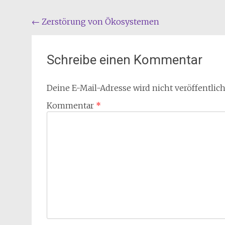
Beitragsnavigation
←
Zerstörung von Ökosystemen
Schreibe einen Kommentar
Deine E-Mail-Adresse wird nicht veröffentlich
Kommentar
*