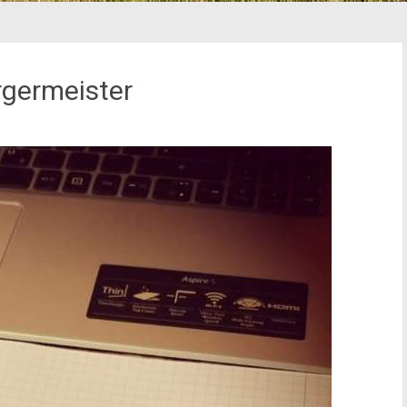
rgermeister