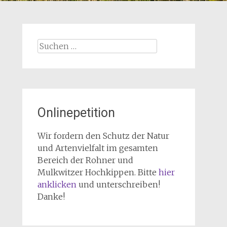
Suchen
nach:
Onlinepetition
Wir fordern den Schutz der Natur
und Artenvielfalt im gesamten
Bereich der Rohner und
Mulkwitzer Hochkippen. Bitte
hier
anklicken
und unterschreiben!
Danke!