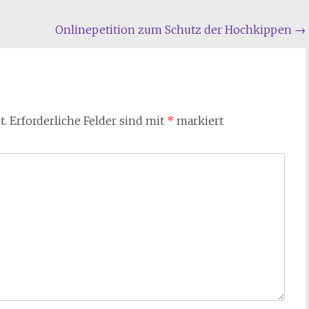
Onlinepetition zum Schutz der Hochkippen
→
t.
Erforderliche Felder sind mit
*
markiert