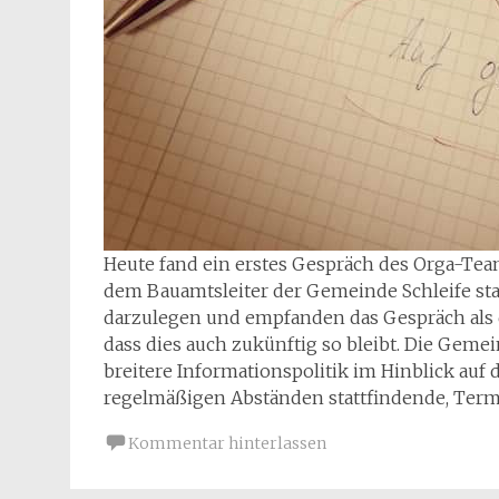
Heute fand ein erstes Gespräch des Orga-Tea
dem Bauamtsleiter der Gemeinde Schleife sta
darzulegen und empfanden das Gespräch als 
dass dies auch zukünftig so bleibt. Die Geme
breitere Informationspolitik im Hinblick auf 
regelmäßigen Abständen stattfindende, Term
Kommentar hinterlassen