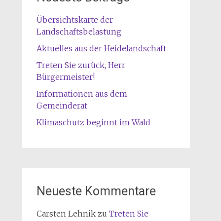
Übersichtskarte der
Landschaftsbelastung
Aktuelles aus der Heidelandschaft
Treten Sie zurück, Herr
Bürgermeister!
Informationen aus dem
Gemeinderat
Klimaschutz beginnt im Wald
Neueste Kommentare
Carsten Lehnik
zu
Treten Sie