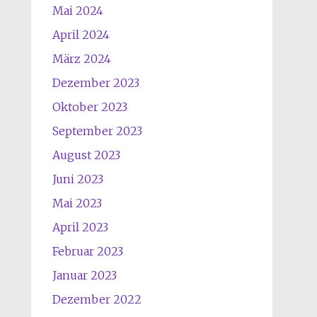
Mai 2024
April 2024
März 2024
Dezember 2023
Oktober 2023
September 2023
August 2023
Juni 2023
Mai 2023
April 2023
Februar 2023
Januar 2023
Dezember 2022