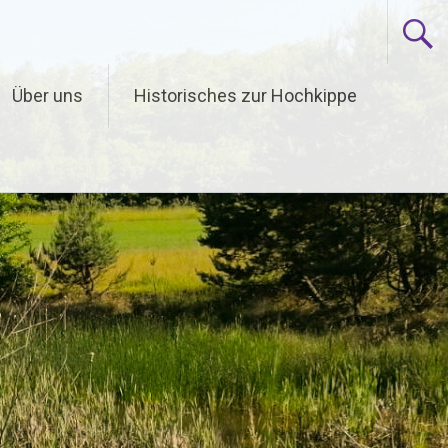
Über uns
Historisches zur Hochkippe