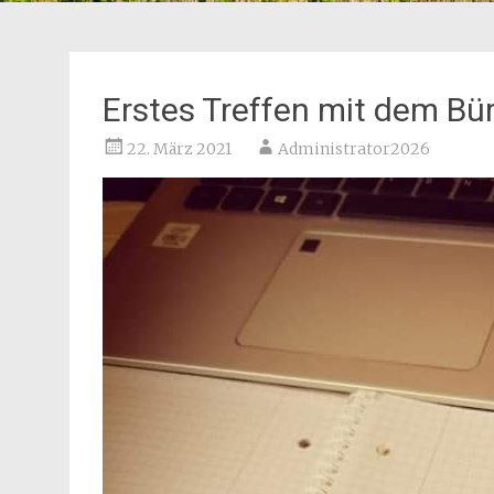
Erstes Treffen mit dem Bü
22. März 2021
Administrator2026