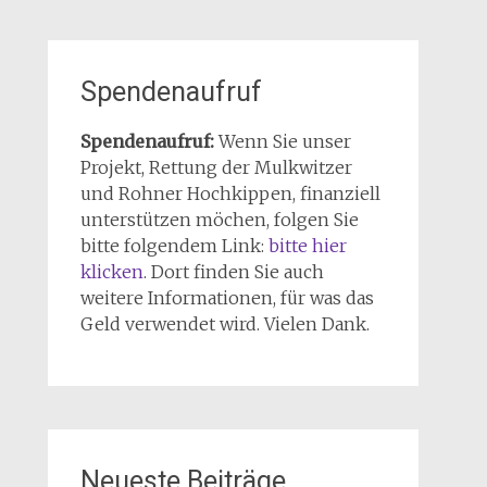
Spendenaufruf
Spendenaufruf:
Wenn Sie unser
Projekt, Rettung der Mulkwitzer
und Rohner Hochkippen, finanziell
unterstützen möchen, folgen Sie
bitte folgendem Link:
bitte hier
klicken
. Dort finden Sie auch
weitere Informationen, für was das
Geld verwendet wird. Vielen Dank.
Neueste Beiträge