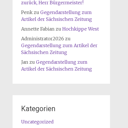
zurück, Herr Bürgermeister!
Penk
zu
Gegendarstellung zum
Artikel der Sächsischen Zeitung
Annette Fabian
zu
Hochkippe West
Administrator2026
zu
Gegendarstellung zum Artikel der
Sächsischen Zeitung
Jan
zu
Gegendarstellung zum
Artikel der Sächsischen Zeitung
Kategorien
Uncategorized