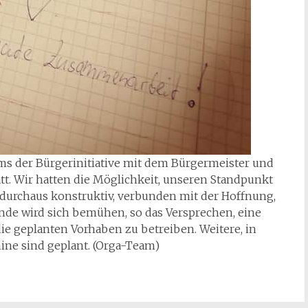
ms der Bürgerinitiative mit dem Bürgermeister und
tt. Wir hatten die Möglichkeit, unseren Standpunkt
durchaus konstruktiv, verbunden mit der Hoffnung,
inde wird sich bemühen, so das Versprechen, eine
die geplanten Vorhaben zu betreiben. Weitere, in
ine sind geplant. (Orga-Team)