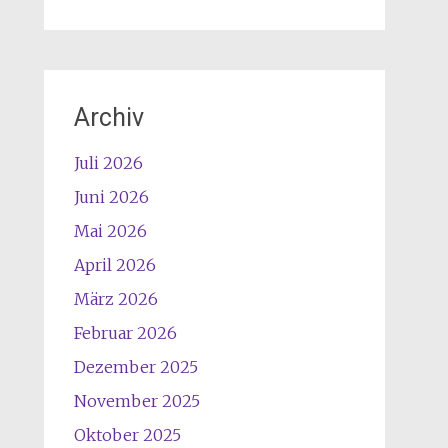
Archiv
Juli 2026
Juni 2026
Mai 2026
April 2026
März 2026
Februar 2026
Dezember 2025
November 2025
Oktober 2025