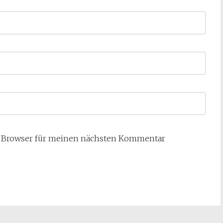
m Browser für meinen nächsten Kommentar