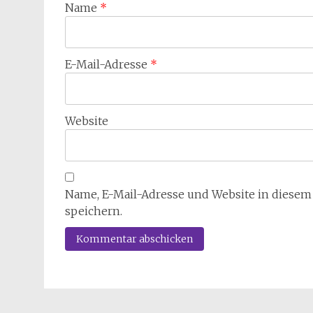
Name
*
E-Mail-Adresse
*
Website
Name, E-Mail-Adresse und Website in diese
speichern.