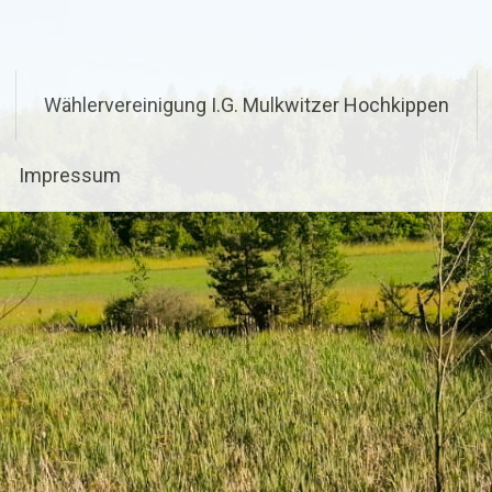
Wählervereinigung I.G. Mulkwitzer Hochkippen
Impressum