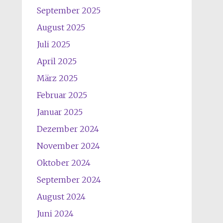
September 2025
August 2025
Juli 2025
April 2025
März 2025
Februar 2025
Januar 2025
Dezember 2024
November 2024
Oktober 2024
September 2024
August 2024
Juni 2024