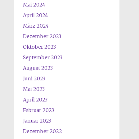
Mai 2024
April 2024
März 2024
Dezember 2023
Oktober 2023
September 2023
August 2023
Juni 2023
Mai 2023
April 2023
Februar 2023
Januar 2023
Dezember 2022