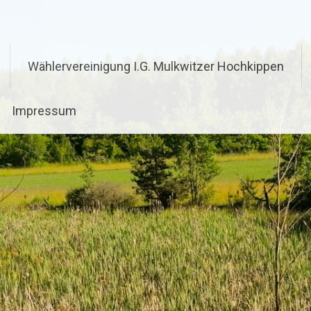
Wählervereinigung I.G. Mulkwitzer Hochkippen
Impressum