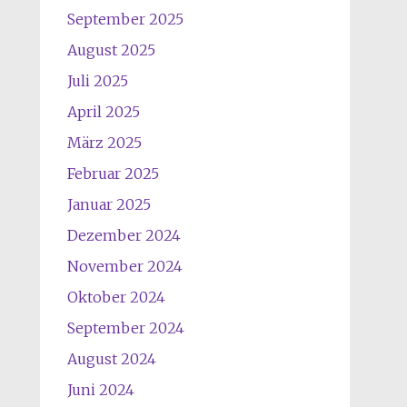
September 2025
August 2025
Juli 2025
April 2025
März 2025
Februar 2025
Januar 2025
Dezember 2024
November 2024
Oktober 2024
September 2024
August 2024
Juni 2024