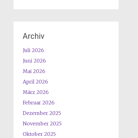
Archiv
Juli 2026
Juni 2026
Mai 2026
April 2026
März 2026
Februar 2026
Dezember 2025
November 2025
Oktober 2025