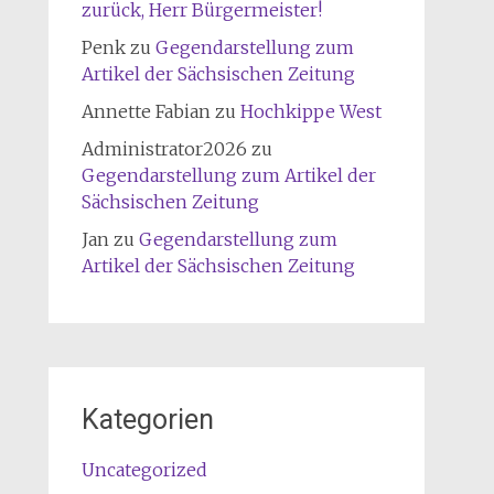
zurück, Herr Bürgermeister!
Penk
zu
Gegendarstellung zum
Artikel der Sächsischen Zeitung
Annette Fabian
zu
Hochkippe West
Administrator2026
zu
Gegendarstellung zum Artikel der
Sächsischen Zeitung
Jan
zu
Gegendarstellung zum
Artikel der Sächsischen Zeitung
Kategorien
Uncategorized