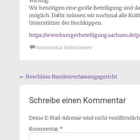
Wichtig:
Wir benötigen eine große Beteiligung und da
möglich. Dafür müssen wir nochmal alle Kräft
Unterstützer der Hochkippen.
https://www.buergerbeteiligung.sachsen.de/
Kommentar hinterlassen
Beitragsnavigation
←
Beschluss Bundesverfassungsgericht
Schreibe einen Kommentar
Deine E-Mail-Adresse wird nicht veröffentlich
Kommentar
*