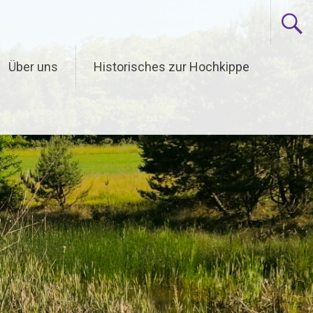
Über uns
Historisches zur Hochkippe