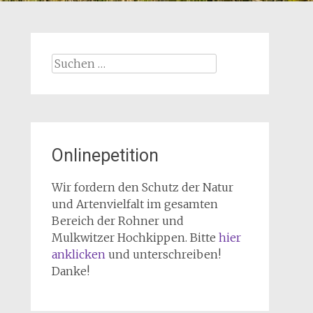
Suchen
nach:
Onlinepetition
Wir fordern den Schutz der Natur
und Artenvielfalt im gesamten
Bereich der Rohner und
Mulkwitzer Hochkippen. Bitte
hier
anklicken
und unterschreiben!
Danke!