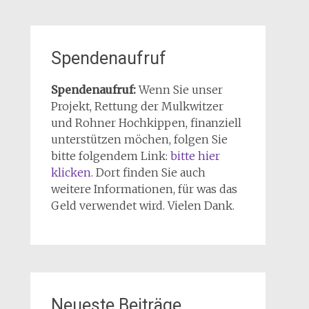
Spendenaufruf
Spendenaufruf:
Wenn Sie unser
Projekt, Rettung der Mulkwitzer
und Rohner Hochkippen, finanziell
unterstützen möchen, folgen Sie
bitte folgendem Link:
bitte hier
klicken
. Dort finden Sie auch
weitere Informationen, für was das
Geld verwendet wird. Vielen Dank.
Neueste Beiträge