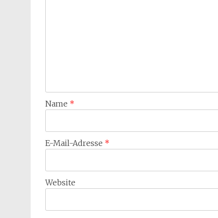
Name
*
E-Mail-Adresse
*
Website