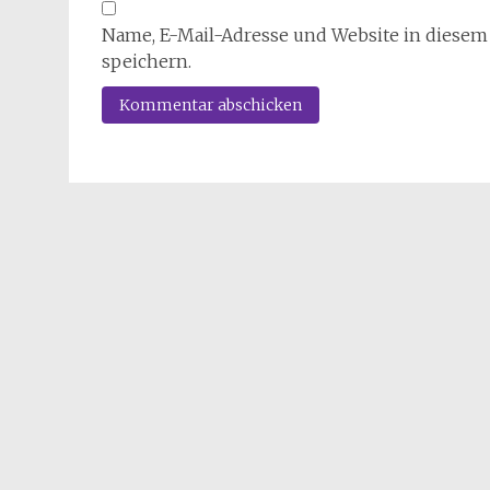
Name, E-Mail-Adresse und Website in diese
speichern.