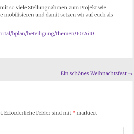
mit so viele Stellungnahmen zum Projekt wie
e mobilisieren und damit setzen wir auf euch als
portal/bplan/beteiligung/themen/1032610
Ein schönes Weihnachtsfest
→
t.
Erforderliche Felder sind mit
*
markiert