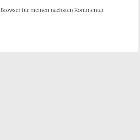
m Browser für meinen nächsten Kommentar