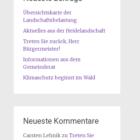
Übersichtskarte der
Landschaftsbelastung
Aktuelles aus der Heidelandschaft
Treten Sie zurück, Herr
Bürgermeister!
Informationen aus dem
Gemeinderat
Klimaschutz beginnt im Wald
Neueste Kommentare
Carsten Lehnik
zu
Treten Sie