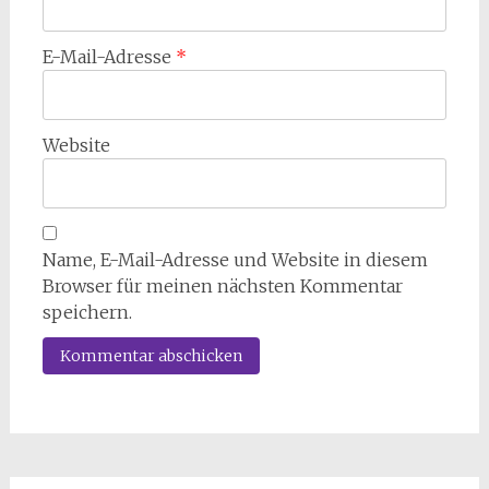
E-Mail-Adresse
*
Website
Name, E-Mail-Adresse und Website in diesem
Browser für meinen nächsten Kommentar
speichern.