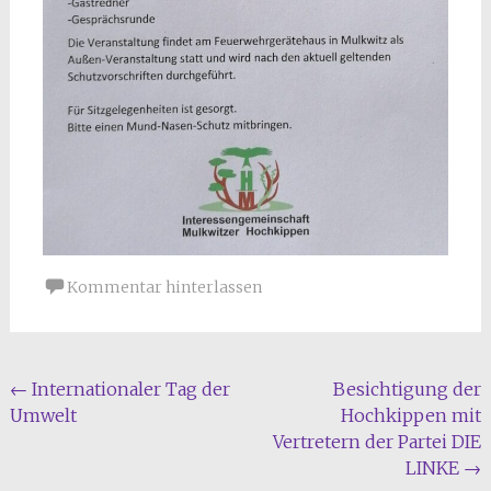
Kommentar hinterlassen
Beitragsnavigation
←
Internationaler Tag der
Besichtigung der
Umwelt
Hochkippen mit
Vertretern der Partei DIE
LINKE
→