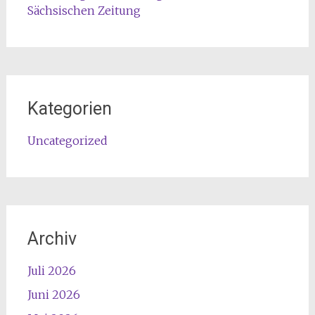
Sächsischen Zeitung
Kategorien
Uncategorized
Archiv
Juli 2026
Juni 2026