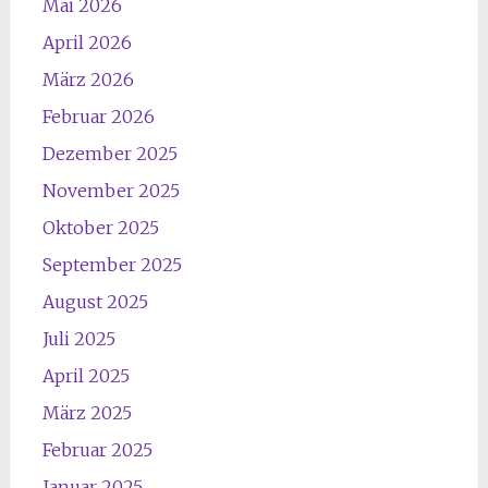
Mai 2026
April 2026
März 2026
Februar 2026
Dezember 2025
November 2025
Oktober 2025
September 2025
August 2025
Juli 2025
April 2025
März 2025
Februar 2025
Januar 2025