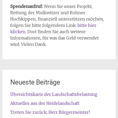
Spendenaufruf:
Wenn Sie unser Projekt,
Rettung der Mulkwitzer und Rohner
Hochkippen, finanziell unterstützen möchen,
folgen Sie bitte folgendem Link:
bitte hier
klicken
. Dort finden Sie auch weitere
Informationen, für was das Geld verwendet
wird. Vielen Dank.
Neueste Beiträge
Übersichtskarte der Landschaftsbelastung
Aktuelles aus der Heidelandschaft
Treten Sie zurück, Herr Bürgermeister!