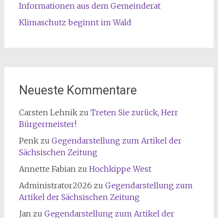
Informationen aus dem Gemeinderat
Klimaschutz beginnt im Wald
Neueste Kommentare
Carsten Lehnik
zu
Treten Sie zurück, Herr
Bürgermeister!
Penk
zu
Gegendarstellung zum Artikel der
Sächsischen Zeitung
Annette Fabian
zu
Hochkippe West
Administrator2026
zu
Gegendarstellung zum
Artikel der Sächsischen Zeitung
Jan
zu
Gegendarstellung zum Artikel der