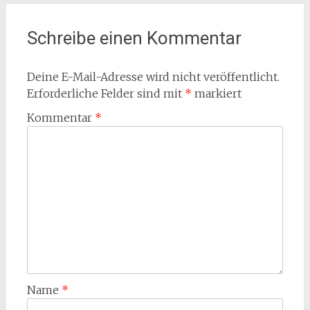
Schreibe einen Kommentar
Deine E-Mail-Adresse wird nicht veröffentlicht.
Erforderliche Felder sind mit
*
markiert
Kommentar
*
Name
*