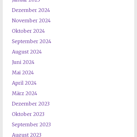
Dezember 2024
November 2024
Oktober 2024
September 2024
August 2024
Juni 2024
Mai 2024
April 2024
März 2024
Dezember 2023
Oktober 2023
September 2023
August 2023