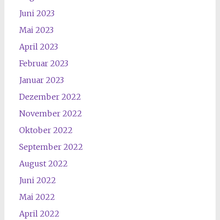
Juni 2023
Mai 2023
April 2023
Februar 2023
Januar 2023
Dezember 2022
November 2022
Oktober 2022
September 2022
August 2022
Juni 2022
Mai 2022
April 2022