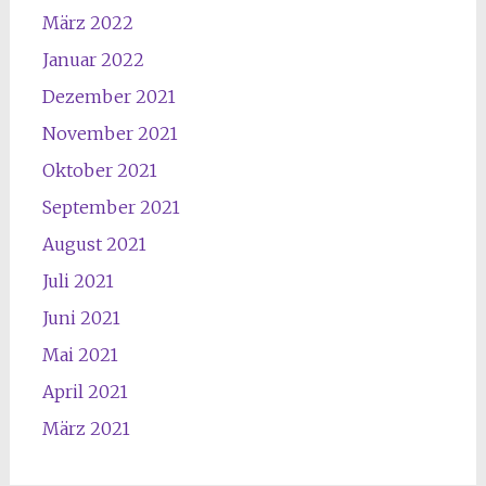
März 2022
Januar 2022
Dezember 2021
November 2021
Oktober 2021
September 2021
August 2021
Juli 2021
Juni 2021
Mai 2021
April 2021
März 2021