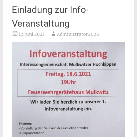
Einladung zur Info-
Veranstaltung
12. Juni 2021
Administrator2026