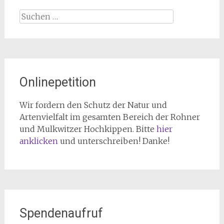
Suchen
nach:
Onlinepetition
Wir fordern den Schutz der Natur und
Artenvielfalt im gesamten Bereich der Rohner
und Mulkwitzer Hochkippen. Bitte
hier
anklicken
und unterschreiben! Danke!
Spendenaufruf