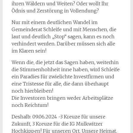
ihren Wäldern und Weiten? Oder wollt Ihr
Ödnis und Zerstörung in Vollendung?
Nur mit einem deutlichen Wandel im
Gemeinderat Schleife und mit Menschen, die
laut und deutlich „Stop“ sagen, kann es noch
verhindert werden. Darüber müssen sich alle
im Klaren sein!
Wenn die, die jetzt das Sagen haben, weiterhin
die Stimmenhohheit inne haben, wird Schleife
ein Paradies für zwielichte Investfirmen und
eine Tristesse für alle, die dann überhaupt
noch hierbleiben!
Die Investoren bringen weder Arbeitsplätze
noch Reichtum!
Deshalb: 09.06.2024 -3 Kreuze für unsere
Zukunft, 3 Kreuze für die IG Mulkwitzer
Hochkippen! Für unseren Ort. Unsere Heimat.