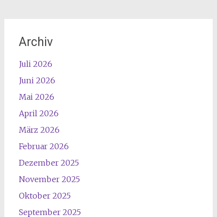
Archiv
Juli 2026
Juni 2026
Mai 2026
April 2026
März 2026
Februar 2026
Dezember 2025
November 2025
Oktober 2025
September 2025