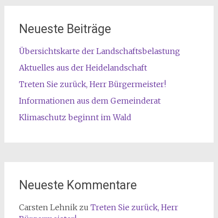
Neueste Beiträge
Übersichtskarte der Landschaftsbelastung
Aktuelles aus der Heidelandschaft
Treten Sie zurück, Herr Bürgermeister!
Informationen aus dem Gemeinderat
Klimaschutz beginnt im Wald
Neueste Kommentare
Carsten Lehnik
zu
Treten Sie zurück, Herr