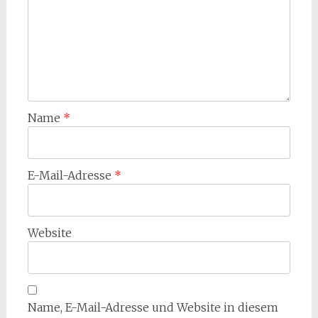
Name
*
E-Mail-Adresse
*
Website
Name, E-Mail-Adresse und Website in diesem