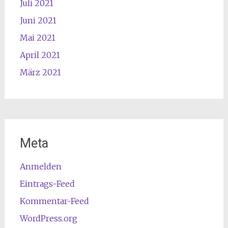
Juli 2021
Juni 2021
Mai 2021
April 2021
März 2021
Meta
Anmelden
Eintrags-Feed
Kommentar-Feed
WordPress.org