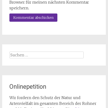
Browser für meinen nächsten Kommentar
speichern.
Suchen
nach:
Onlinepetition
Wir fordern den Schutz der Natur und
Artenvielfalt im gesamten Bereich der Rohner