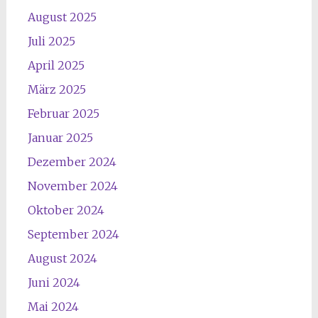
August 2025
Juli 2025
April 2025
März 2025
Februar 2025
Januar 2025
Dezember 2024
November 2024
Oktober 2024
September 2024
August 2024
Juni 2024
Mai 2024