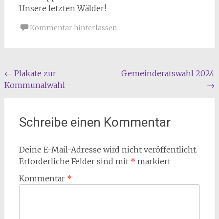
Unsere letzten Wälder!
Kommentar hinterlassen
Beitragsnavigation
←
Plakate zur
Gemeinderatswahl 2024
Kommunalwahl
→
Schreibe einen Kommentar
Deine E-Mail-Adresse wird nicht veröffentlicht.
Erforderliche Felder sind mit
*
markiert
Kommentar
*