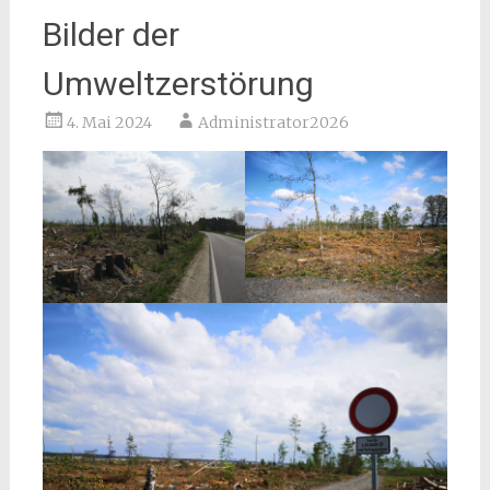
Bilder der
Umweltzerstörung
4. Mai 2024
Administrator2026