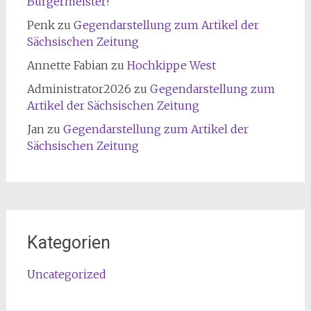
Bürgermeister!
Penk
zu
Gegendarstellung zum Artikel der
Sächsischen Zeitung
Annette Fabian
zu
Hochkippe West
Administrator2026
zu
Gegendarstellung zum
Artikel der Sächsischen Zeitung
Jan
zu
Gegendarstellung zum Artikel der
Sächsischen Zeitung
Kategorien
Uncategorized