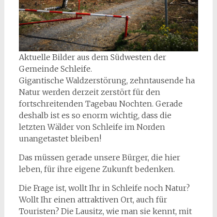
Aktuelle Bilder aus dem Südwesten der
Gemeinde Schleife.
Gigantische Waldzerstörung, zehntausende ha
Natur werden derzeit zerstört für den
fortschreitenden Tagebau Nochten. Gerade
deshalb ist es so enorm wichtig, dass die
letzten Wälder von Schleife im Norden
unangetastet bleiben!
Das müssen gerade unsere Bürger, die hier
leben, für ihre eigene Zukunft bedenken.
Die Frage ist, wollt Ihr in Schleife noch Natur?
Wollt Ihr einen attraktiven Ort, auch für
Touristen? Die Lausitz, wie man sie kennt, mit