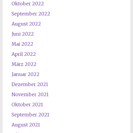
Oktober 2022
September 2022
August 2022
Juni 2022
Mai 2022
April 2022
März 2022
Januar 2022
Dezember 2021
November 2021
Oktober 2021
September 2021
August 2021