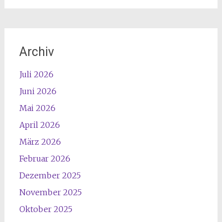
Archiv
Juli 2026
Juni 2026
Mai 2026
April 2026
März 2026
Februar 2026
Dezember 2025
November 2025
Oktober 2025