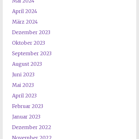
Mai 2024
April 2024
März 2024
Dezember 2023
Oktober 2023
September 2023
August 2023
Juni 2023
Mai 2023
April 2023
Februar 2023
Januar 2023
Dezember 2022
November 2022