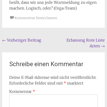
heißt, dass wir uns jede Wortmeldung zu eigen
machen. Logisch, oder? (Orga-Team)
Kommentar hinterlassen
Beitragsnavigation
←
Vorheriger Beitrag
Erfassung Rote Liste
Arten
→
Schreibe einen Kommentar
Deine E-Mail-Adresse wird nicht veröffentlicht.
Erforderliche Felder sind mit
*
markiert
Kommentar
*