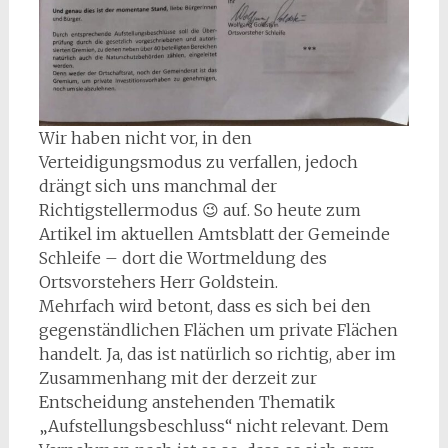
Wir haben nicht vor, in den
Verteidigungsmodus zu verfallen, jedoch
drängt sich uns manchmal der
Richtigstellermodus 😉 auf. So heute zum
Artikel im aktuellen Amtsblatt der Gemeinde
Schleife – dort die Wortmeldung des
Ortsvorstehers Herr Goldstein.
Mehrfach wird betont, dass es sich bei den
gegenständlichen Flächen um private Flächen
handelt. Ja, das ist natürlich so richtig, aber im
Zusammenhang mit der derzeit zur
Entscheidung anstehenden Thematik
„Aufstellungsbeschluss“ nicht relevant. Dem