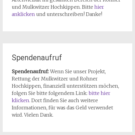
und Mulkwitzer Hochkippen. Bitte
hier
anklicken
und unterschreiben! Danke!
Spendenaufruf
Spendenaufruf:
Wenn Sie unser Projekt,
Rettung der Mulkwitzer und Rohner
Hochkippen, finanziell unterstützen möchen,
folgen Sie bitte folgendem Link:
bitte hier
klicken
. Dort finden Sie auch weitere
Informationen, für was das Geld verwendet
wird. Vielen Dank.