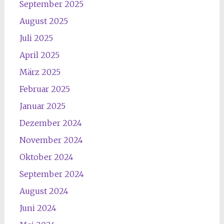
September 2025
August 2025
Juli 2025
April 2025
März 2025
Februar 2025
Januar 2025
Dezember 2024
November 2024
Oktober 2024
September 2024
August 2024
Juni 2024