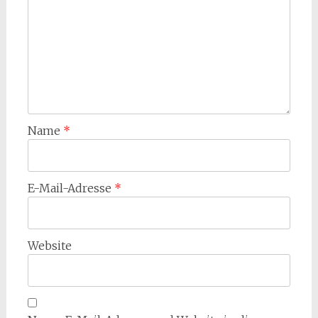
Name
*
E-Mail-Adresse
*
Website