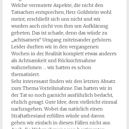
Welche vermutete Aspekte, die nicht den
Tatsachen entsprechen, Herr Goldstein wohl
meint, erschließt sich uns nicht und wir
wurden auch nicht von ihm um Aufklärung
gebeten. Das ist schade, denn das würde zu
„achtsamem“ Umgang miteinander gehören.
Leider durften wir in den vergangenen
Wochen in der Realität komplett etwas anderes
als Achtsamkeit und Rücksichtnahme
wahrnehmen … wir hatten es schon
thematisiert.
Sehr interessant finden wir den letzten Absatz
zum Thema Vorteilsnahme. Das hatten wir in
der Tat so noch garnicht ausführlich bedacht,
ehrlich gesagt. Gute Idee, dem vielleicht einmal
nachzugehen. Wobei das natürlich einen
Straftatbestand erfüllen würde und davon
gehen wir einfach in diesen Fällen nicht aus.