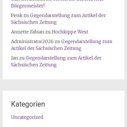
Bürgermeister!
Penk
zu
Gegendarstellung zum Artikel der
Sächsischen Zeitung
Annette Fabian
zu
Hochkippe West
Administrator2026
zu
Gegendarstellung zum
Artikel der Sächsischen Zeitung
Jan
zu
Gegendarstellung zum Artikel der
Sächsischen Zeitung
Kategorien
Uncategorized