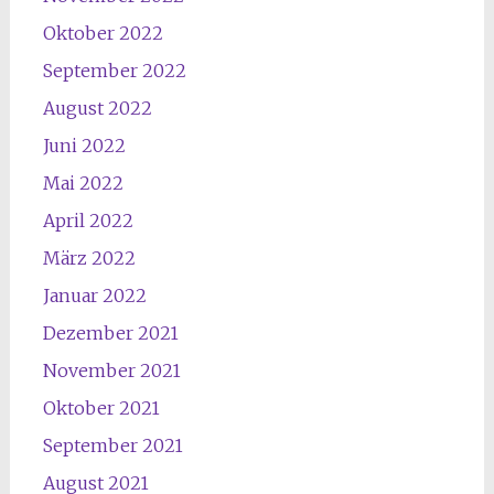
Oktober 2022
September 2022
August 2022
Juni 2022
Mai 2022
April 2022
März 2022
Januar 2022
Dezember 2021
November 2021
Oktober 2021
September 2021
August 2021