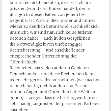
kommt es nicht darauf an, dass es sich um
privaten Grund und Boden handelt, der im
übrigen in diesen Fällen von jedem frei
begehbar ist. Warum dies immer und immer
wieder so deutlich betont wird, erschließt sich
uns nicht. Wir sind natürlich keine Juristen,
betonen daher – auch in den Gesprächen –
die Notwendigkeit von unabhängiger
Rechtsberatung – und anschließender
entsprechender Unterrichtung der
Öffentlichkeit.
Recherchen aus vielen anderen Gebieten
Deutschlands – und diese Recherchen kann
jeder sehr gern selbst vornehmen (wir machen
nämlich häufig nichts anderes, außer mit
offenen Augen und Ohren durch die Welt zu
gehen) – zeigen, dass die Prüfungsverfahren
sehr häufig zugunsten der planenden Parteien
ausgehen.