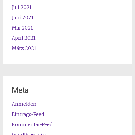
Juli 2021
Juni 2021
Mai 2021
April 2021
März 2021
Meta
Anmelden
Eintrags-Feed
Kommentar-Feed
WordPress.org