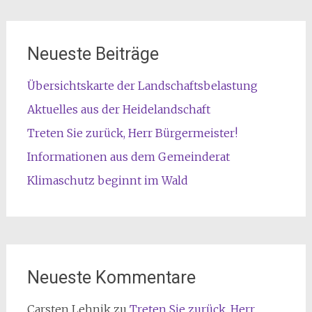
Neueste Beiträge
Übersichtskarte der Landschaftsbelastung
Aktuelles aus der Heidelandschaft
Treten Sie zurück, Herr Bürgermeister!
Informationen aus dem Gemeinderat
Klimaschutz beginnt im Wald
Neueste Kommentare
Carsten Lehnik
zu
Treten Sie zurück, Herr