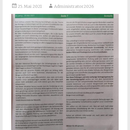
25. Mai 2021
Administrator2026