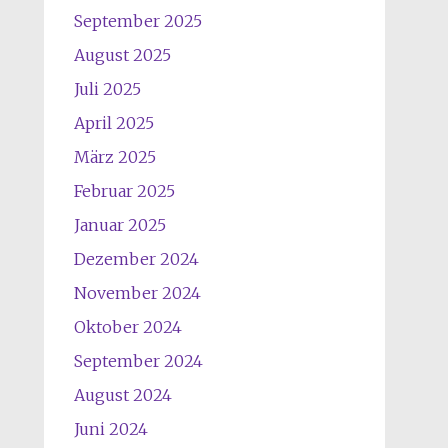
September 2025
August 2025
Juli 2025
April 2025
März 2025
Februar 2025
Januar 2025
Dezember 2024
November 2024
Oktober 2024
September 2024
August 2024
Juni 2024