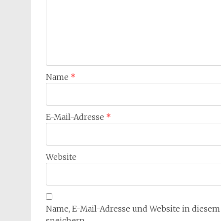
Name
*
E-Mail-Adresse
*
Website
Name, E-Mail-Adresse und Website in diese
speichern.