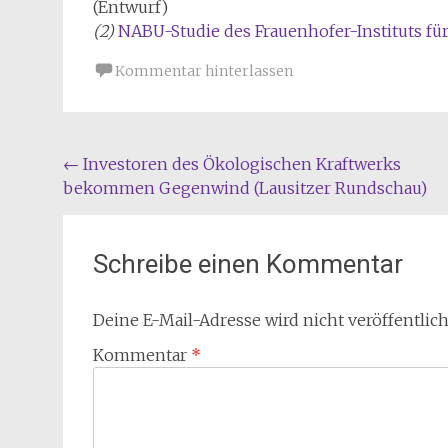
(Entwurf)
(2)
NABU-Studie des Frauenhofer-Instituts fü
Kommentar hinterlassen
Beitragsnavigation
←
Investoren des Ökologischen Kraftwerks
bekommen Gegenwind (Lausitzer Rundschau)
Schreibe einen Kommentar
Deine E-Mail-Adresse wird nicht veröffentlich
Kommentar
*