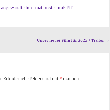
r angewandte Informationstechnik FIT
Unser neuer Film für 2022 / Trailer
→
t.
Erforderliche Felder sind mit
*
markiert