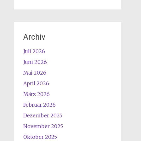
Archiv
Juli 2026
Juni 2026
Mai 2026
April 2026
März 2026
Februar 2026
Dezember 2025
November 2025
Oktober 2025