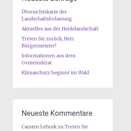
Übersichtskarte der
Landschaftsbelastung
Aktuelles aus der Heidelandschaft
Treten Sie zurück, Herr
Bürgermeister!
Informationen aus dem
Gemeinderat
Klimaschutz beginnt im Wald
Neueste Kommentare
Carsten Lehnik
zu
Treten Sie