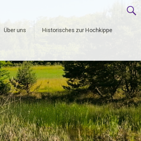
Über uns
Historisches zur Hochkippe