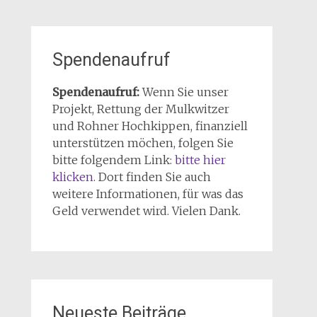
Spendenaufruf
Spendenaufruf:
Wenn Sie unser
Projekt, Rettung der Mulkwitzer
und Rohner Hochkippen, finanziell
unterstützen möchen, folgen Sie
bitte folgendem Link:
bitte hier
klicken
. Dort finden Sie auch
weitere Informationen, für was das
Geld verwendet wird. Vielen Dank.
Neueste Beiträge