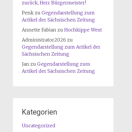
zurück, Herr Bürgermeister!
Penk
zu
Gegendarstellung zum
Artikel der Sächsischen Zeitung
Annette Fabian
zu
Hochkippe West
Administrator2026
zu
Gegendarstellung zum Artikel der
Sächsischen Zeitung
Jan
zu
Gegendarstellung zum
Artikel der Sächsischen Zeitung
Kategorien
Uncategorized