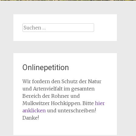
Suchen
nach:
Onlinepetition
Wir fordern den Schutz der Natur
und Artenvielfalt im gesamten
Bereich der Rohner und
Mulkwitzer Hochkippen. Bitte
hier
anklicken
und unterschreiben!
Danke!