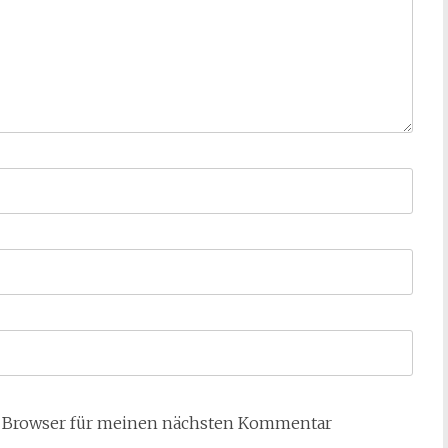
m Browser für meinen nächsten Kommentar