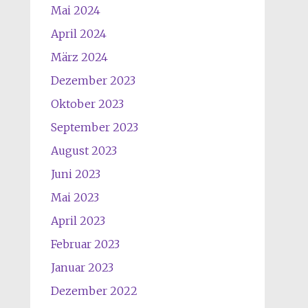
Mai 2024
April 2024
März 2024
Dezember 2023
Oktober 2023
September 2023
August 2023
Juni 2023
Mai 2023
April 2023
Februar 2023
Januar 2023
Dezember 2022