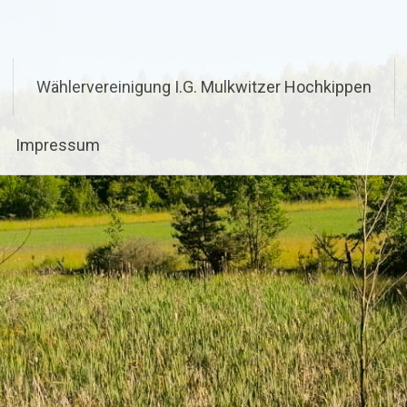
Wählervereinigung I.G. Mulkwitzer Hochkippen
Impressum